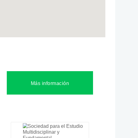
Más información