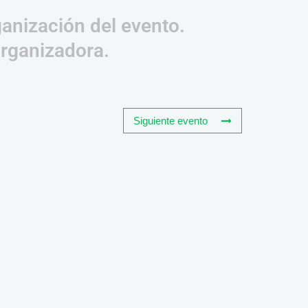
ganización del evento.
organizadora.
Siguiente evento