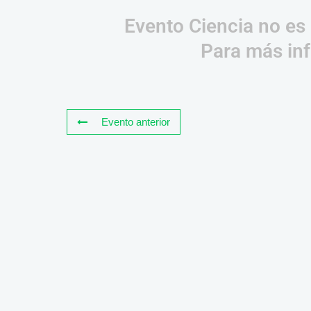
Evento Ciencia no es 
Para más inf
Evento anterior