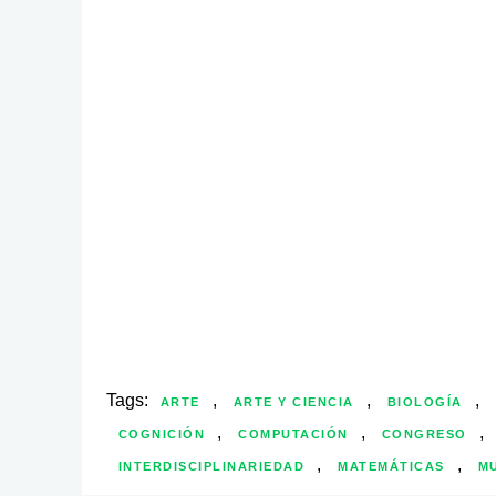
Tags:
,
,
,
ARTE
ARTE Y CIENCIA
BIOLOGÍA
,
,
,
COGNICIÓN
COMPUTACIÓN
CONGRESO
,
,
INTERDISCIPLINARIEDAD
MATEMÁTICAS
MU