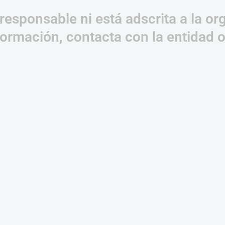
responsable ni está adscrita a la or
ormación, contacta con la entidad 