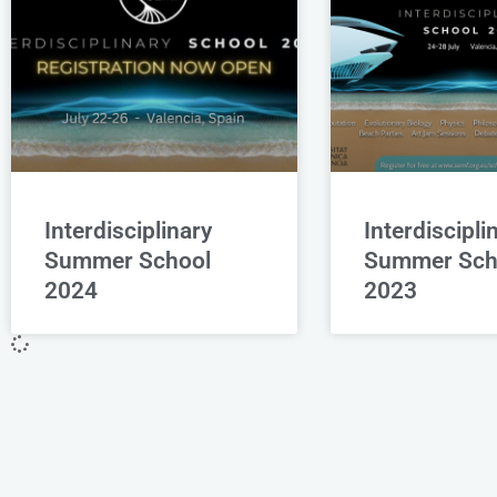
Interdisciplinary
Interdiscipli
Summer School
Summer Sch
2024
2023