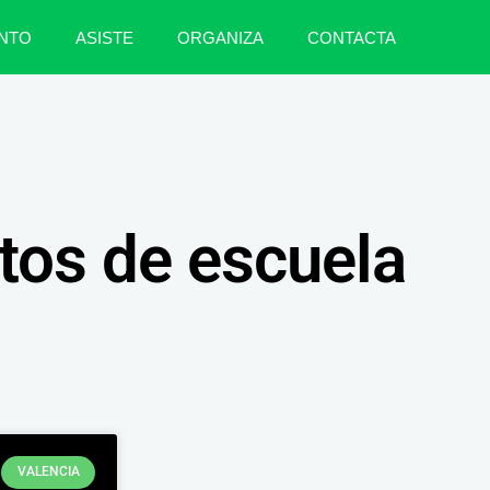
NTO
ASISTE
ORGANIZA
CONTACTA
tos de escuela
VALENCIA