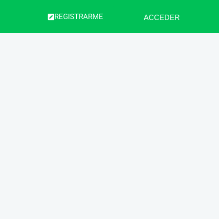
REGISTRARME
ACCEDER