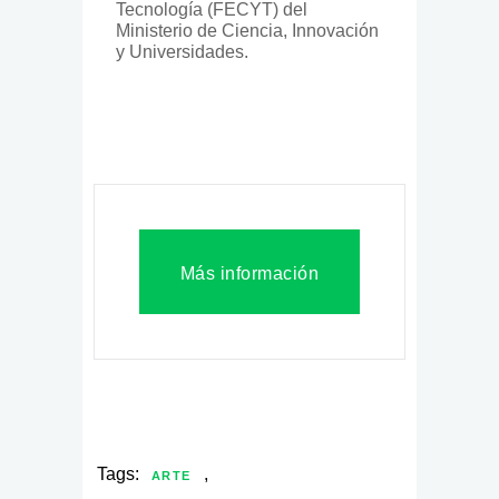
Tecnología (FECYT) del
Ministerio de Ciencia, Innovación
y Universidades.
Más información
Tags:
,
ARTE