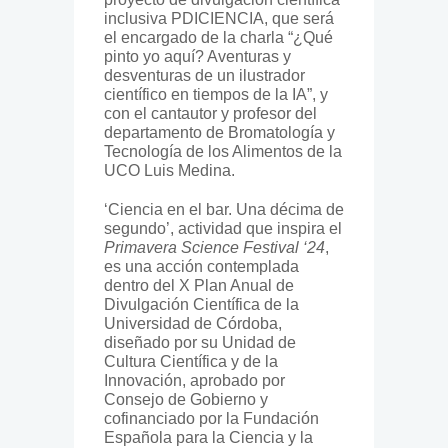
inclusiva PDICIENCIA, que será
el encargado de la charla “¿Qué
pinto yo aquí? Aventuras y
desventuras de un ilustrador
científico en tiempos de la IA”, y
con el cantautor y profesor del
departamento de Bromatología y
Tecnología de los Alimentos de la
UCO Luis Medina.
‘Ciencia en el bar. Una décima de
segundo’, actividad que inspira el
Primavera Science Festival ‘24
,
es una acción contemplada
dentro del X Plan Anual de
Divulgación Científica de la
Universidad de Córdoba,
diseñado por su Unidad de
Cultura Científica y de la
Innovación, aprobado por
Consejo de Gobierno y
cofinanciado por la Fundación
Española para la Ciencia y la