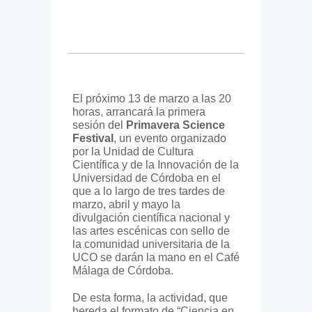
El próximo 13 de marzo a las 20
horas, arrancará la primera
sesión del
Primavera Science
Festival
, un evento organizado
por la Unidad de Cultura
Científica y de la Innovación de la
Universidad de Córdoba en el
que a lo largo de tres tardes de
marzo, abril y mayo la
divulgación científica nacional y
las artes escénicas con sello de
la comunidad universitaria de la
UCO se darán la mano en el Café
Málaga de Córdoba.
De esta forma, la actividad, que
hereda el formato de “Ciencia en