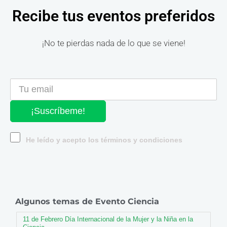
Recibe tus eventos preferidos
¡No te pierdas nada de lo que se viene!
¡Suscríbeme!
He leído y acepto los términos y condiciones
Algunos temas de Evento Ciencia
11 de Febrero Día Internacional de la Mujer y la Niña en la