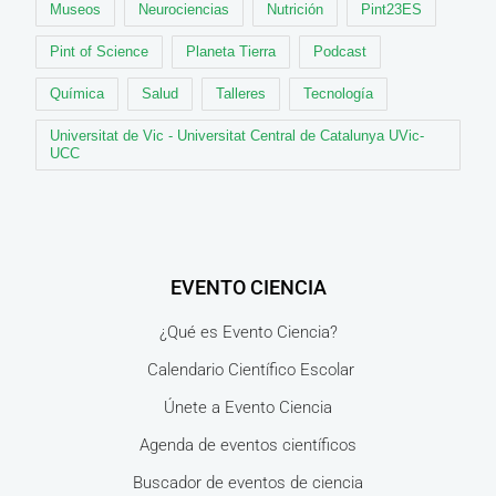
Museos
Neurociencias
Nutrición
Pint23ES
Pint of Science
Planeta Tierra
Podcast
Química
Salud
Talleres
Tecnología
Universitat de Vic - Universitat Central de Catalunya UVic-
UCC
EVENTO CIENCIA
¿Qué es Evento Ciencia?
Calendario Científico Escolar
Únete a Evento Ciencia
Agenda de eventos científicos
Buscador de eventos de ciencia