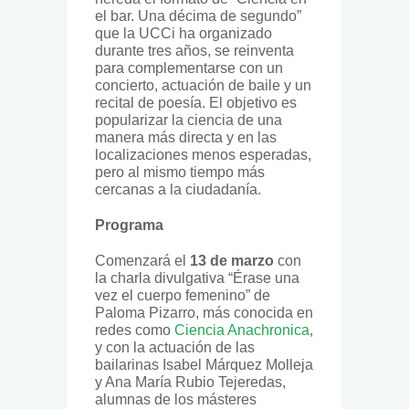
el bar. Una décima de segundo”
que la UCCi ha organizado
durante tres años, se reinventa
para complementarse con un
concierto, actuación de baile y un
recital de poesía. El objetivo es
popularizar la ciencia de una
manera más directa y en las
localizaciones menos esperadas,
pero al mismo tiempo más
cercanas a la ciudadanía.
Programa
Comenzará el
13 de marzo
con
la charla divulgativa “Érase una
vez el cuerpo femenino” de
Paloma Pizarro, más conocida en
redes como
Ciencia Anachronica
,
y con la actuación de las
bailarinas Isabel Márquez Molleja
y Ana María Rubio Tejeredas,
alumnas de los másteres