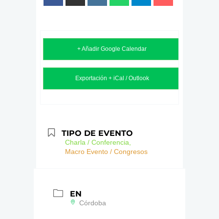
+ Añadir Google Calendar
Exportación + iCal / Outlook
TIPO DE EVENTO
Charla / Conferencia,
Macro Evento / Congresos
EN
Córdoba