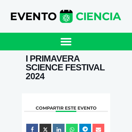
I PRIMAVERA
SCIENCE FESTIVAL
2024
COMPARTIR ESTE EVENTO