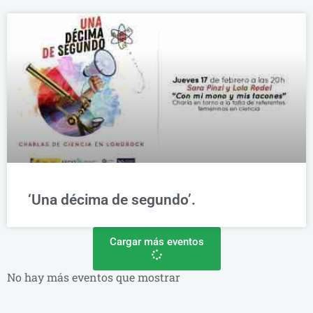
‘Una décima de segundo’.
Cargar más eventos
No hay más eventos que mostrar