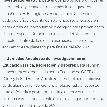
Investigadores (BJI)
: Este encuentro busca promover el
intercambio y debate entre jóvenes investigadores
españoles en Biología y Ciencias afines. Se desarrolla
cada dos años y cuenta con ponentes reconocidos en
estas áreas así como también congresistas provenientes
de toda España. Durante tres días, se debaten temas
actuales dentro de la ciencia biomédica. El próximo
encuentro está planeado para finales del año 2023.
III
Jornadas Andaluzas de Investigaciones en
Educación Física, Recreación y Deporte
: Esta reunión
académica es organizada por la Facultad de CCFF de
Cádiz y la Federación Andaluza de Fútbol con el objetivo
de divulgar contenido científico relacionado al deporte.
Está enfocada a profesores, estudiantes y cualquier
persona involucrada en este área. Tuvo lugar por primera
vez en el mes de mayo de 2023.