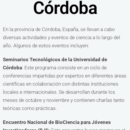
Córdoba
En la provincia de Córdoba, España, se llevan a cabo
diversas actividades y eventos de ciencia a lo largo del
año. Algunos de estos eventos incluyen:
Seminarios Tecnológicos de la Universidad de
Córdoba
: Este programa consiste en un ciclo de
conferencias impartidas por expertos en diferentes áreas
científicas en colaboración con distintas instituciones
locales e internacionales. Se desarrollan durante los
meses de octubre y noviembre y contienen charlas tanto
teóricas como prácticas.
Encuentro Nacional de BioCiencia para Jóvenes