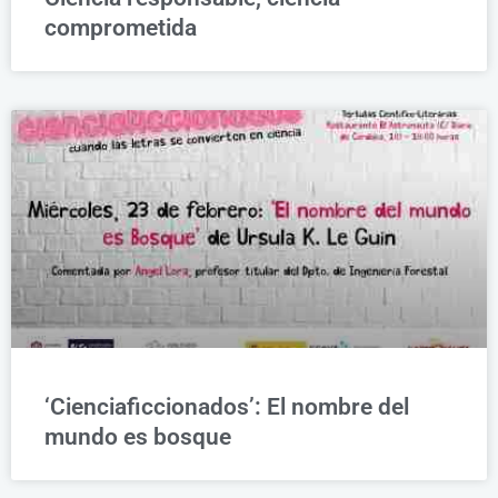
comprometida
‘Cienciaficcionados’: El nombre del
mundo es bosque