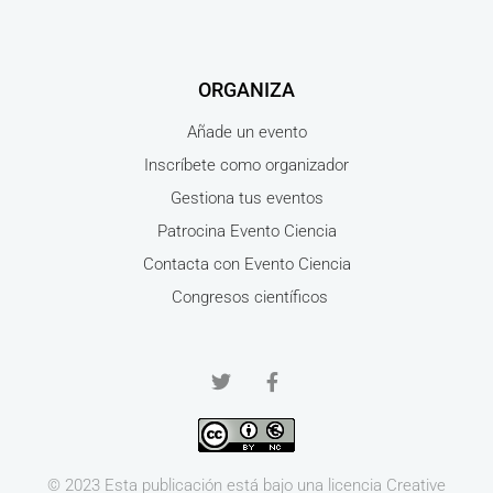
ORGANIZA
Añade un evento
Inscríbete como organizador
Gestiona tus eventos
Patrocina Evento Ciencia
Contacta con Evento Ciencia
Congresos científicos
© 2023 Esta publicación está bajo una licencia
Creative