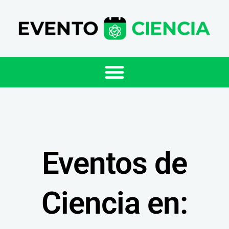
Eventos de
Ciencia en: