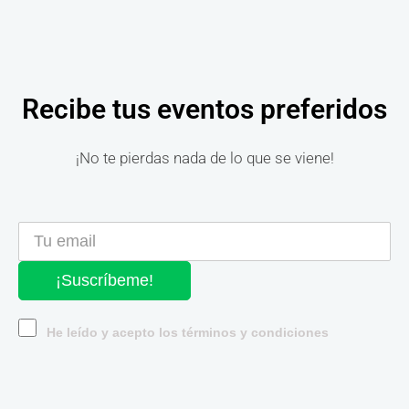
Recibe tus eventos preferidos
¡No te pierdas nada de lo que se viene!
¡Suscríbeme!
He leído y acepto los términos y condiciones