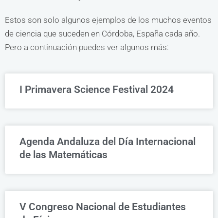
Estos son solo algunos ejemplos de los muchos eventos
de ciencia que suceden en Córdoba, España cada año.
Pero a continuación puedes ver algunos más:
I Primavera Science Festival 2024
Agenda Andaluza del Día Internacional
de las Matemáticas
V Congreso Nacional de Estudiantes