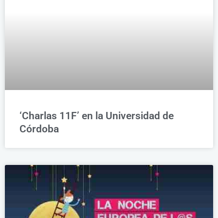
‘Charlas 11F’ en la Universidad de
Córdoba