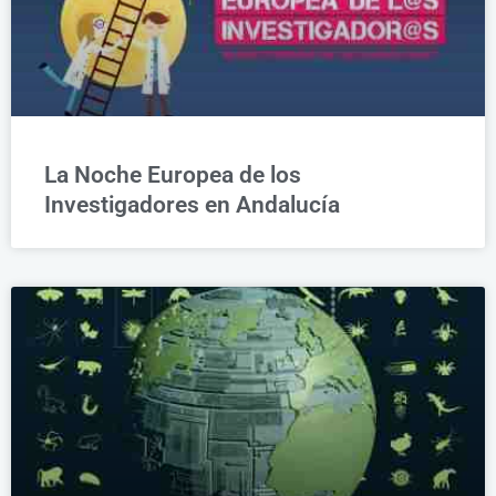
La Noche Europea de los
Investigadores en Andalucía