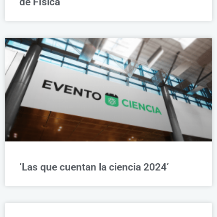
de Física
‘Las que cuentan la ciencia 2024’