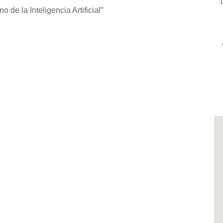
 de la Inteligencia Artificial”