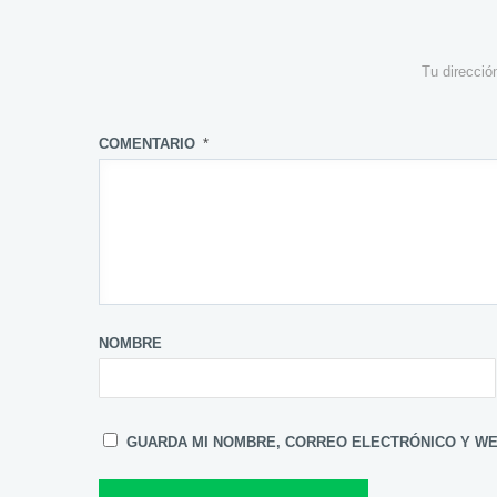
Tu direcció
COMENTARIO
*
NOMBRE
GUARDA MI NOMBRE, CORREO ELECTRÓNICO Y WE