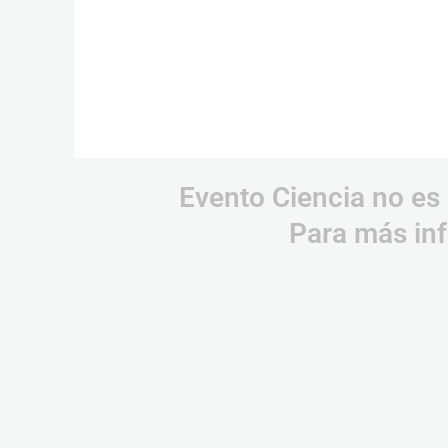
Evento Ciencia no es 
Para más inf