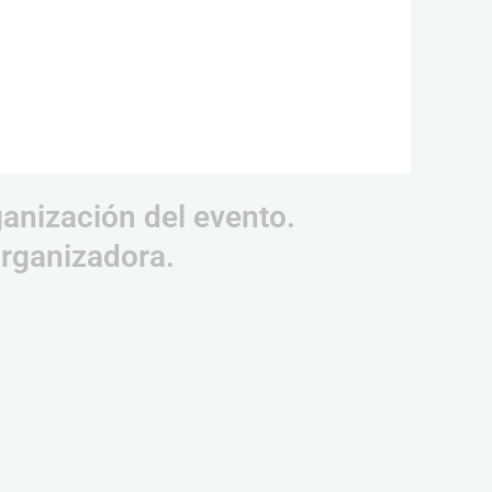
ganización del evento.
organizadora.