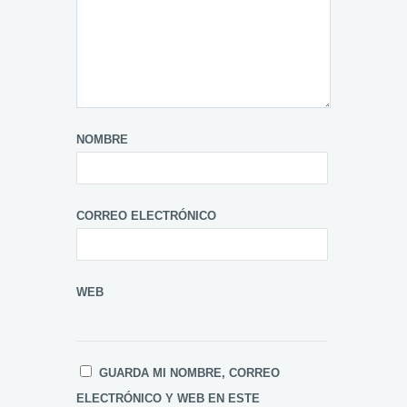
NOMBRE
CORREO ELECTRÓNICO
WEB
GUARDA MI NOMBRE, CORREO
ELECTRÓNICO Y WEB EN ESTE