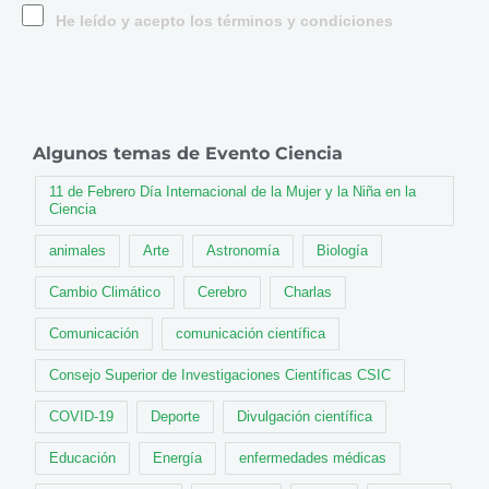
He leído y acepto los términos y condiciones
Algunos temas de Evento Ciencia
11 de Febrero Día Internacional de la Mujer y la Niña en la
Ciencia
animales
Arte
Astronomía
Biología
Cambio Climático
Cerebro
Charlas
Comunicación
comunicación científica
Consejo Superior de Investigaciones Científicas CSIC
COVID-19
Deporte
Divulgación científica
Educación
Energía
enfermedades médicas