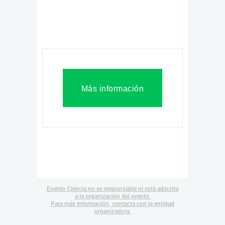
Más información
Evento Ciencia no es responsable ni está adscrita
a la organización del evento.
Para más información, contacta con la entidad
organizadora.