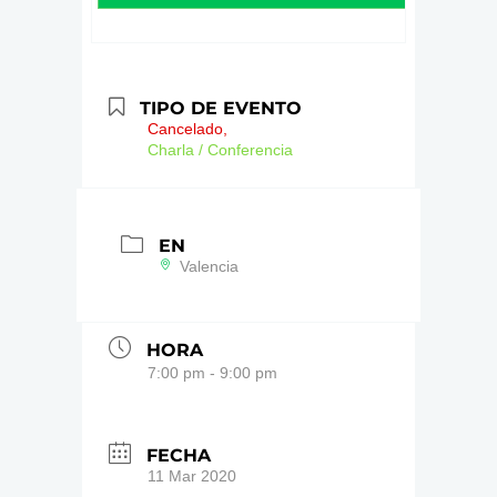
TIPO DE EVENTO
Cancelado,
Charla / Conferencia
EN
Valencia
HORA
7:00 pm - 9:00 pm
FECHA
11 Mar 2020