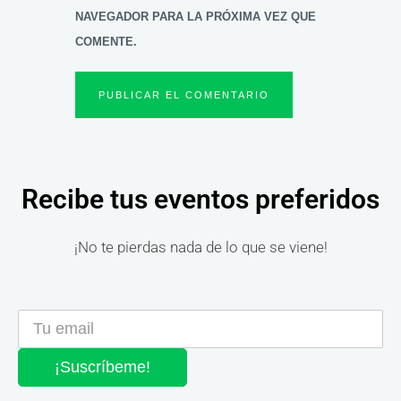
NAVEGADOR PARA LA PRÓXIMA VEZ QUE
COMENTE.
Recibe tus eventos preferidos
¡No te pierdas nada de lo que se viene!
¡Suscríbeme!