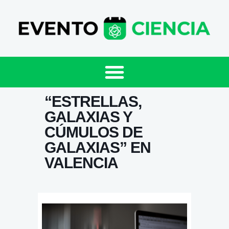
“ESTRELLAS,
GALAXIAS Y
CÚMULOS DE
GALAXIAS” EN
VALENCIA