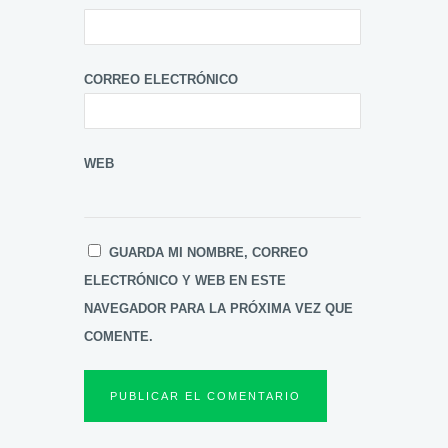
CORREO ELECTRÓNICO
WEB
GUARDA MI NOMBRE, CORREO
ELECTRÓNICO Y WEB EN ESTE
NAVEGADOR PARA LA PRÓXIMA VEZ QUE
COMENTE.