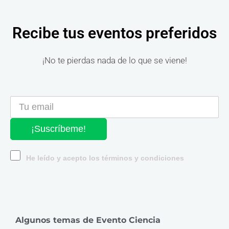
Recibe tus eventos preferidos
¡No te pierdas nada de lo que se viene!
¡Suscríbeme!
He leído y acepto los términos y condiciones
Algunos temas de Evento Ciencia