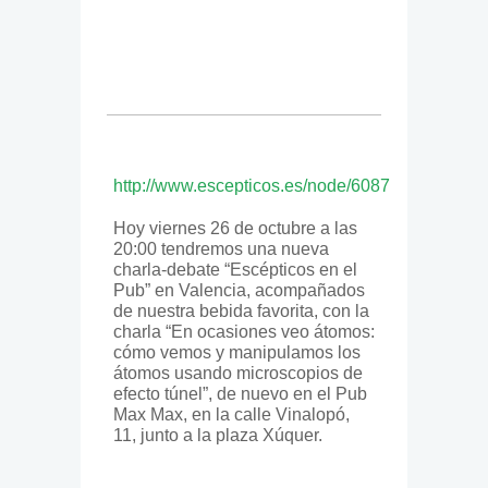
http://www.escepticos.es/node/6087
Hoy viernes 26 de octubre a las
20:00 tendremos una nueva
charla-debate “Escépticos en el
Pub” en Valencia, acompañados
de nuestra bebida favorita, con la
charla “En ocasiones veo átomos:
cómo vemos y manipulamos los
átomos usando microscopios de
efecto túnel”, de nuevo en el Pub
Max Max, en la calle Vinalopó,
11, junto a la plaza Xúquer.