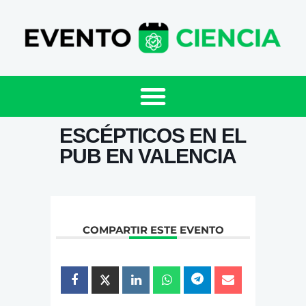
ESCÉPTICOS EN EL
PUB EN VALENCIA
COMPARTIR ESTE EVENTO