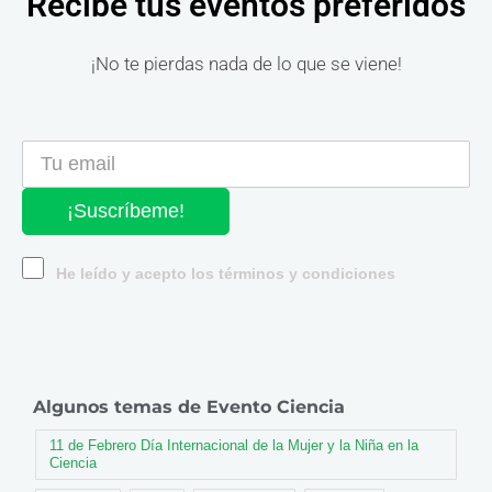
Recibe tus eventos preferidos
¡No te pierdas nada de lo que se viene!
¡Suscríbeme!
He leído y acepto los términos y condiciones
Algunos temas de Evento Ciencia
11 de Febrero Día Internacional de la Mujer y la Niña en la
Ciencia