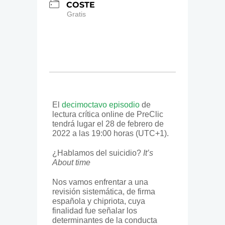
COSTE
Gratis
El
decimoctavo episodio
de
lectura crítica online de PreClic
tendrá lugar el 28 de febrero de
2022 a las
19:00
horas (UTC+1).
¿Hablamos del suicidio?
It’s
About time
Nos vamos enfrentar a una
revisión sistemática, de firma
española y chipriota, cuya
finalidad fue señalar los
determinantes de la conducta