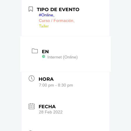
TIPO DE EVENTO
#Online,
Curso / Formación,
Taller
EN
Internet (Online)
HORA
7:00 pm - 8:30 pm
FECHA
28 Feb 2022