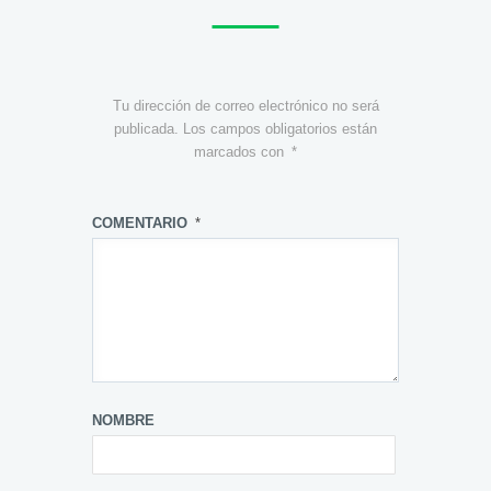
Tu dirección de correo electrónico no será
publicada.
Los campos obligatorios están
marcados con
*
COMENTARIO
*
NOMBRE