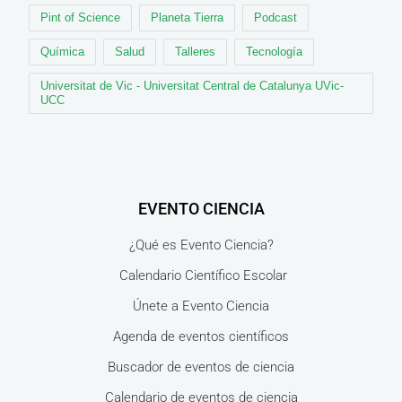
Pint of Science
Planeta Tierra
Podcast
Química
Salud
Talleres
Tecnología
Universitat de Vic - Universitat Central de Catalunya UVic-
UCC
EVENTO CIENCIA
¿Qué es Evento Ciencia?
Calendario Científico Escolar
Únete a Evento Ciencia
Agenda de eventos científicos
Buscador de eventos de ciencia
Calendario de eventos de ciencia