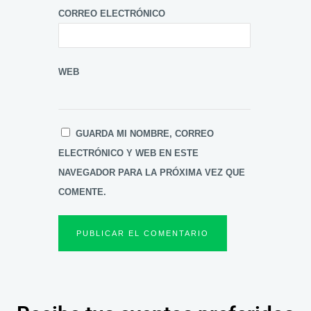
CORREO ELECTRÓNICO
WEB
GUARDA MI NOMBRE, CORREO
ELECTRÓNICO Y WEB EN ESTE
NAVEGADOR PARA LA PRÓXIMA VEZ QUE
COMENTE.