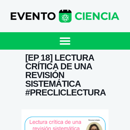
[EP 18] LECTURA
CRÍTICA DE UNA
REVISIÓN
SISTEMÁTICA
#PRECLICLECTURA