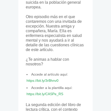
suicida en la población general
europea.
Otro episodio más en el que
contaremos con una invitada de
excepción. Nuestra amiga y
compañera, María. Ella es
enfermera especialista en salud
mental y nos ayudará a ir al
detalle de las cuestiones clínicas
de este artículo.
¿Te animas a hablar con
nosotros?
Accede al artículo aquí:
https://bit.ly/3rBhnv0
Acceder a la plantilla aquí:
https://bit.ly/CASPe_RS
La segunda edición del libro de
lectura crítica, con el contexto