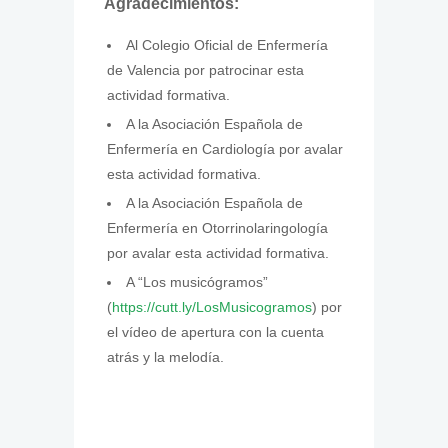
Agradecimientos:
Al Colegio Oficial de Enfermería
de Valencia por patrocinar esta
actividad formativa.
A la Asociación Española de
Enfermería en Cardiología por avalar
esta actividad formativa.
A la Asociación Española de
Enfermería en Otorrinolaringología
por avalar esta actividad formativa.
A “Los musicógramos”
(
https://cutt.ly/LosMusicogramos
) por
el vídeo de apertura con la cuenta
atrás y la melodía.