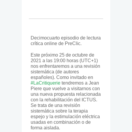
Decimocuarto episodio de lectura
crítica online de PreClic.
Este próximo 25 de octubre de
2021 a las 19:00 horas (UTC+1)
nos enfrentaremos a una revisión
sistemática (de autores
españoles). Como invitado en
#LaCritiquerie
tendremos a Jean
Piere que vuelve a visitarnos con
una nueva propuesta relacionada
con la rehabilitación del ICTUS.
Se trata de una revisión
sistemática sobre la terapia
espejo y la estimulación eléctrica
usadas en combinación o de
forma aislada.