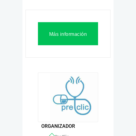
Más información
ORGANIZADOR