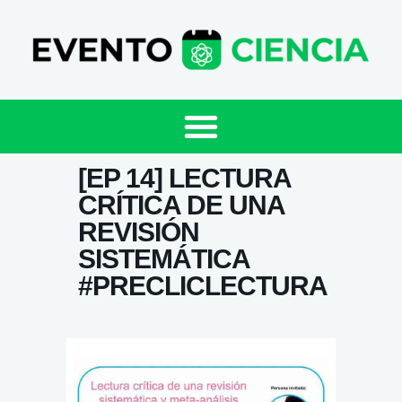
[EP 14] LECTURA
CRÍTICA DE UNA
REVISIÓN
SISTEMÁTICA
#PRECLICLECTURA