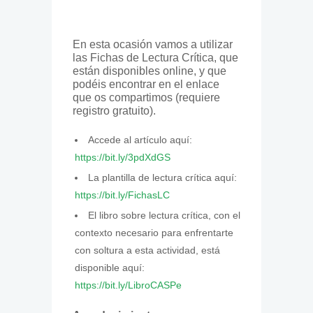
En esta ocasión vamos a utilizar
las Fichas de Lectura Crítica, que
están disponibles online, y que
podéis encontrar en el enlace
que os compartimos (requiere
registro gratuito).
Accede al artículo aquí:
https://bit.ly/3pdXdGS
La plantilla de lectura crítica aquí:
https://bit.ly/FichasLC
El libro sobre lectura crítica, con el
contexto necesario para enfrentarte
con soltura a esta actividad, está
disponible aquí:
https://bit.ly/LibroCASPe