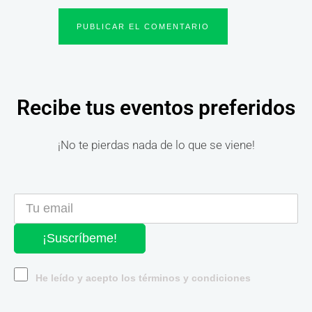
Recibe tus eventos preferidos
¡No te pierdas nada de lo que se viene!
¡Suscríbeme!
He leído y acepto los términos y condiciones