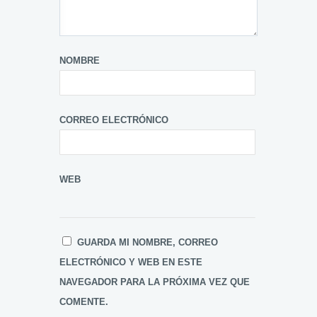
NOMBRE
CORREO ELECTRÓNICO
WEB
GUARDA MI NOMBRE, CORREO
ELECTRÓNICO Y WEB EN ESTE
NAVEGADOR PARA LA PRÓXIMA VEZ QUE
COMENTE.