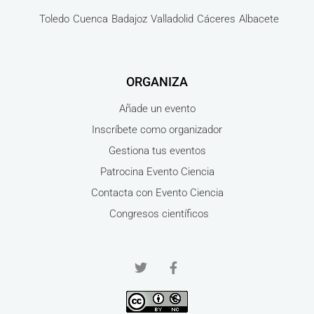
Toledo
Cuenca
Badajoz
Valladolid
Cáceres
Albacete
ORGANIZA
Añade un evento
Inscríbete como organizador
Gestiona tus eventos
Patrocina Evento Ciencia
Contacta con Evento Ciencia
Congresos científicos