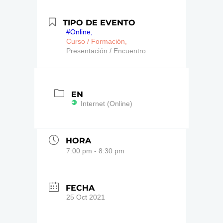
TIPO DE EVENTO
#Online,
Curso / Formación,
Presentación / Encuentro
EN
Internet (Online)
HORA
7:00 pm - 8:30 pm
FECHA
25 Oct 2021