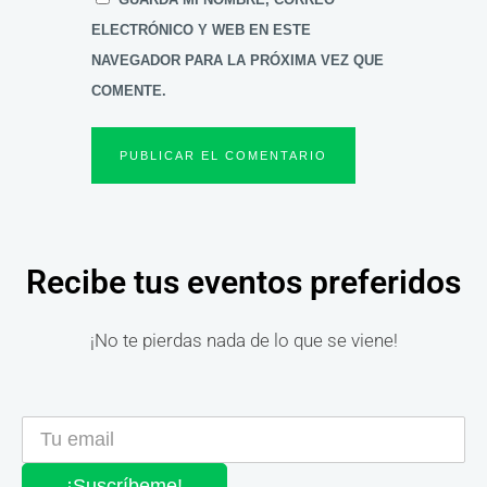
ELECTRÓNICO Y WEB EN ESTE
NAVEGADOR PARA LA PRÓXIMA VEZ QUE
COMENTE.
Recibe tus eventos preferidos
¡No te pierdas nada de lo que se viene!
¡Suscríbeme!