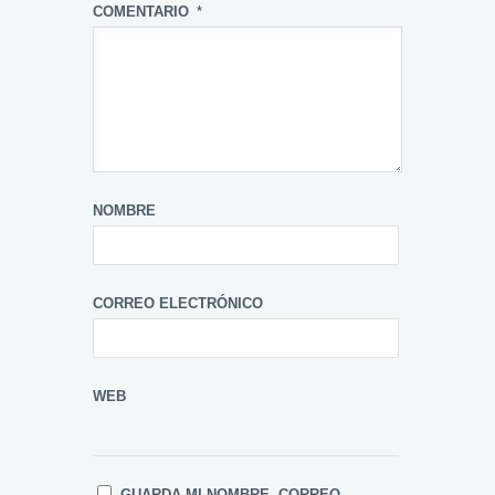
COMENTARIO
*
NOMBRE
CORREO ELECTRÓNICO
WEB
GUARDA MI NOMBRE, CORREO