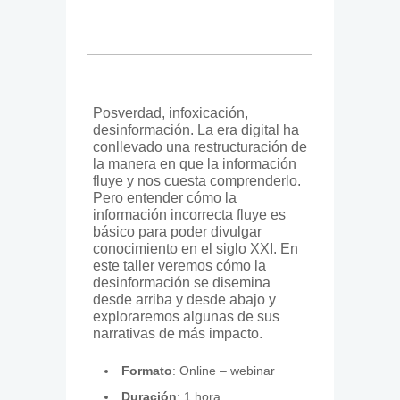
Posverdad, infoxicación,
desinformación. La era digital ha
conllevado una restructuración de
la manera en que la información
fluye y nos cuesta comprenderlo.
Pero entender cómo la
información incorrecta fluye es
básico para poder divulgar
conocimiento en el siglo XXI. En
este taller veremos cómo la
desinformación se disemina
desde arriba y desde abajo y
exploraremos algunas de sus
narrativas de más impacto.
Formato
: Online – webinar
Duración
: 1 hora