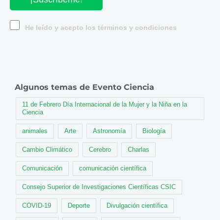
He leído y acepto los términos y condiciones
Algunos temas de Evento Ciencia
11 de Febrero Día Internacional de la Mujer y la Niña en la
Ciencia
animales
Arte
Astronomía
Biología
Cambio Climático
Cerebro
Charlas
Comunicación
comunicación científica
Consejo Superior de Investigaciones Científicas CSIC
COVID-19
Deporte
Divulgación científica