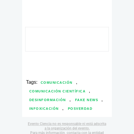
Tags:
,
COMUNICACIÓN
,
COMUNICACIÓN CIENTÍFICA
,
,
DESINFORMACIÓN
FAKE NEWS
,
INFOXICACIÓN
POSVERDAD
Evento Ciencia no es responsable ni está adscrita
a la organización del evento.
Para más información, contacta con la entidad