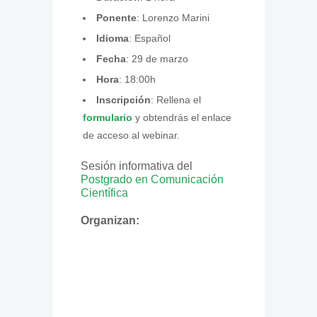
Ponente
: Lorenzo Marini
Idioma
: Español
Fecha
: 29 de marzo
Hora
: 18:00h
Inscripción
: Rellena el
formulario
y obtendrás el enlace
de acceso al webinar.
Sesión informativa del
Postgrado en Comunicación
Científica
Organizan: