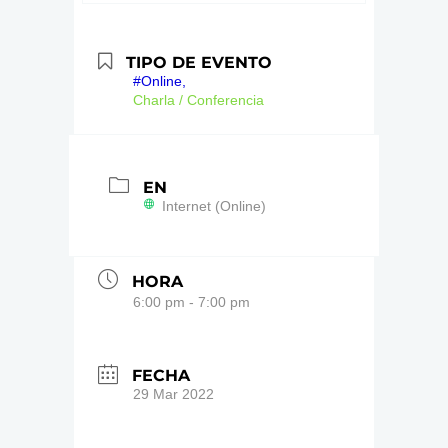
TIPO DE EVENTO
#Online,
Charla / Conferencia
EN
Internet (Online)
HORA
6:00 pm - 7:00 pm
FECHA
29 Mar 2022