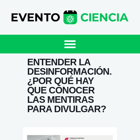
ENTENDER LA
DESINFORMACIÓN.
¿POR QUÉ HAY
QUE CONOCER
LAS MENTIRAS
PARA DIVULGAR?