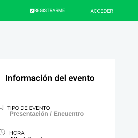
REGISTRARME
ACCEDER
Información del evento
TIPO DE EVENTO
Presentación / Encuentro
HORA