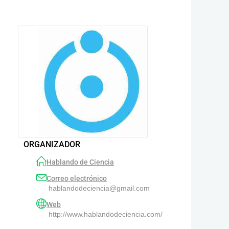
ORGANIZADOR
Hablando de Ciencia
Correo electrónico
hablandodeciencia@gmail.com
Web
http://www.hablandodeciencia.com/