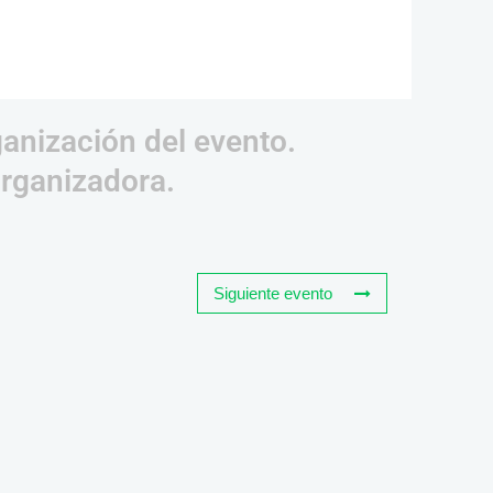
ganización del evento.
organizadora.
Siguiente evento