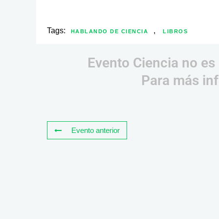
Tags:
,
HABLANDO DE CIENCIA
LIBROS
Evento Ciencia no es 
Para más inf
Evento anterior