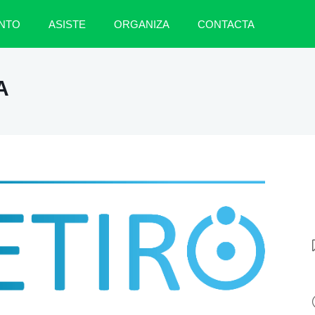
NTO
ASISTE
ORGANIZA
CONTACTA
A