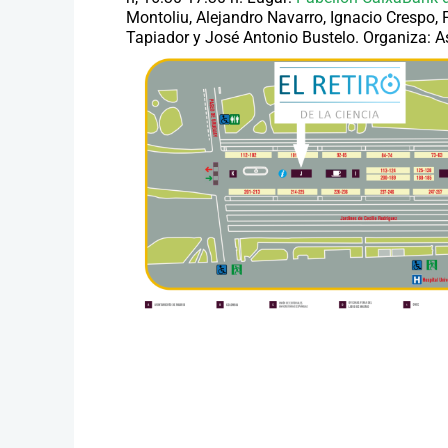
Montoliu, Alejandro Navarro, Ignacio Crespo,
Tapiador y José Antonio Bustelo.
Organiza:
As