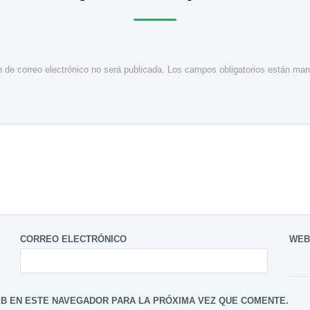
n de correo electrónico no será publicada.
Los campos obligatorios están ma
CORREO ELECTRÓNICO
WEB
B EN ESTE NAVEGADOR PARA LA PRÓXIMA VEZ QUE COMENTE.