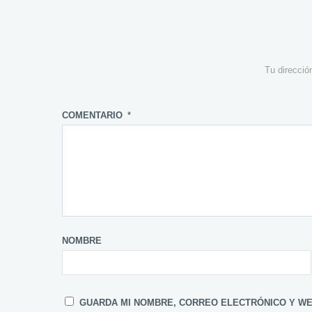
Tu direcció
COMENTARIO
*
NOMBRE
GUARDA MI NOMBRE, CORREO ELECTRÓNICO Y WE