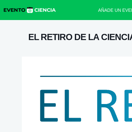
AÑADE UN EVE
EL RETIRO DE LA CIENCI