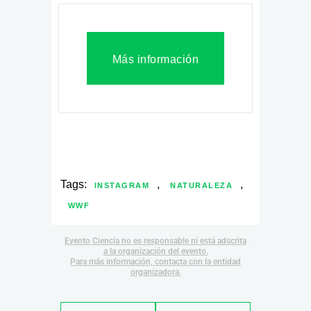
Más información
Tags:
,
,
INSTAGRAM
NATURALEZA
WWF
Evento Ciencia no es responsable ni está adscrita
a la organización del evento.
Para más información, contacta con la entidad
organizadora.