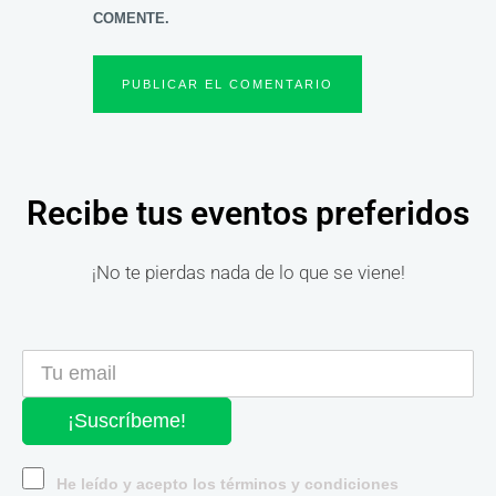
COMENTE.
Recibe tus eventos preferidos
¡No te pierdas nada de lo que se viene!
¡Suscríbeme!
He leído y acepto los términos y condiciones