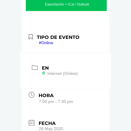
Exportación + iCal / Outlook
TIPO DE EVENTO
#Online
EN
Internet (Online)
HORA
7:00 pm - 7:30 pm
FECHA
28 May 2020