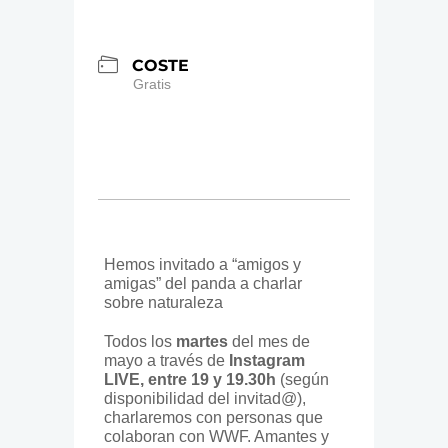
COSTE
Gratis
Hemos invitado a “amigos y
amigas” del panda a charlar
sobre naturaleza
Todos los
martes
del mes de
mayo a través de
Instagram
LIVE, entre 19 y 19.30h
(según
disponibilidad del invitad@),
charlaremos con personas que
colaboran con WWF. Amantes y