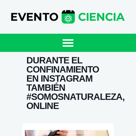
DURANTE EL
CONFINAMIENTO
EN INSTAGRAM
TAMBIÉN
#SOMOSNATURALEZA,
ONLINE