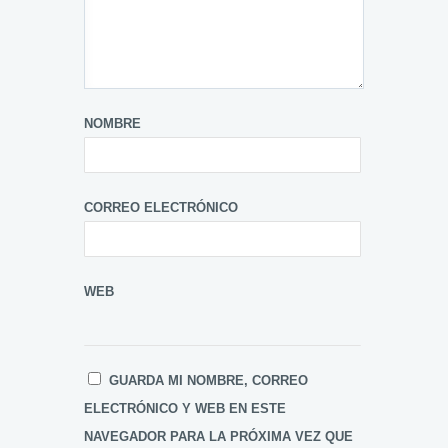
NOMBRE
CORREO ELECTRÓNICO
WEB
GUARDA MI NOMBRE, CORREO
ELECTRÓNICO Y WEB EN ESTE
NAVEGADOR PARA LA PRÓXIMA VEZ QUE