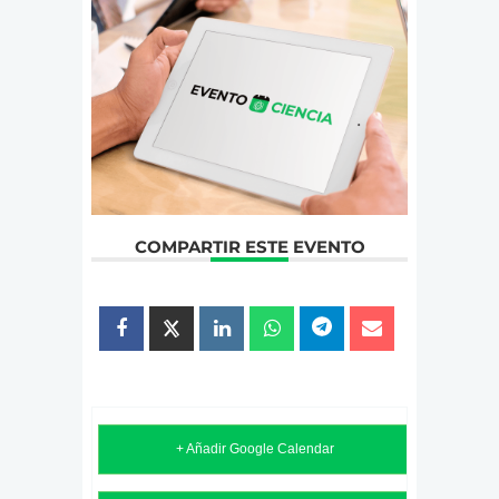
COMPARTIR ESTE EVENTO
+ Añadir Google Calendar