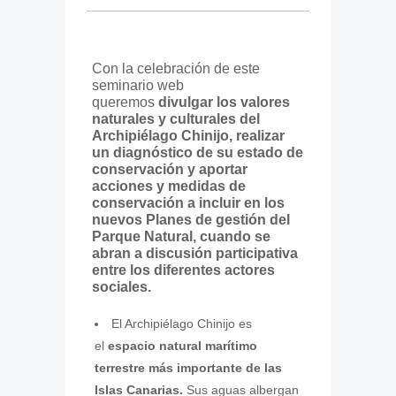
Con la celebración de este
seminario web
queremos
divulgar los valores
naturales y culturales del
Archipiélago Chinijo, realizar
un diagnóstico de su estado de
conservación y aportar
acciones y medidas de
conservación a incluir en los
nuevos Planes de gestión del
Parque Natural, cuando se
abran a discusión participativa
entre los diferentes actores
sociales.
El Archipiélago Chinijo es
el
espacio natural marítimo
terrestre más importante de las
Islas Canarias.
Sus aguas albergan