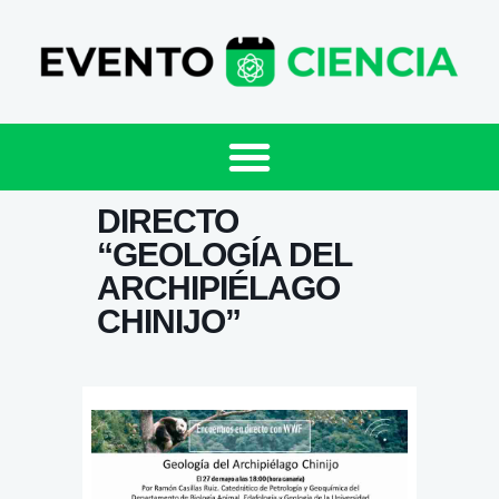
DIRECTO
“GEOLOGÍA DEL
ARCHIPIÉLAGO
CHINIJO”