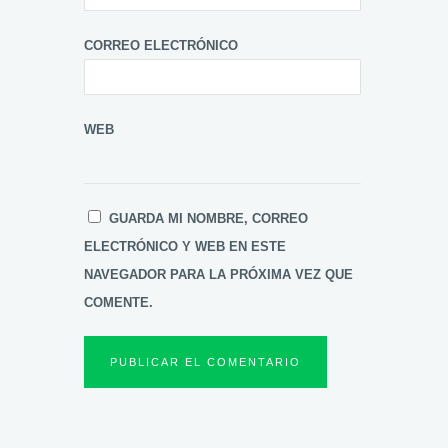
CORREO ELECTRÓNICO
WEB
GUARDA MI NOMBRE, CORREO
ELECTRÓNICO Y WEB EN ESTE
NAVEGADOR PARA LA PRÓXIMA VEZ QUE
COMENTE.