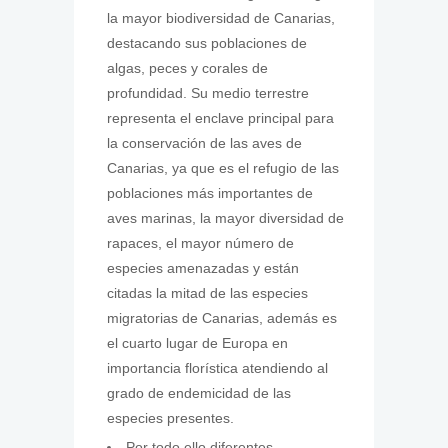
la mayor biodiversidad de Canarias,
destacando sus poblaciones de
algas, peces y corales de
profundidad. Su medio terrestre
representa el enclave principal para
la conservación de las aves de
Canarias, ya que es el refugio de las
poblaciones más importantes de
aves marinas, la mayor diversidad de
rapaces, el mayor número de
especies amenazadas y están
citadas la mitad de las especies
migratorias de Canarias, además es
el cuarto lugar de Europa en
importancia florística atendiendo al
grado de endemicidad de las
especies presentes.
Por todo ello diferentes