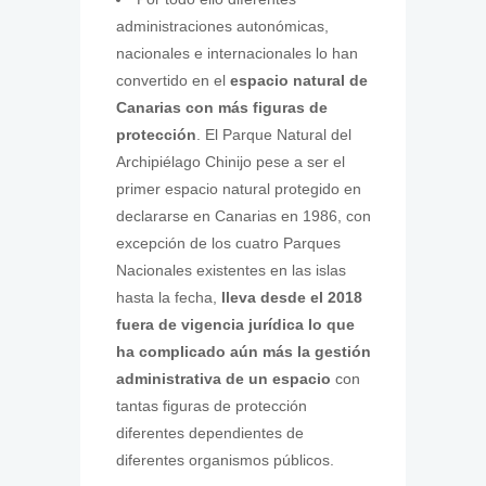
administraciones autonómicas,
nacionales e internacionales lo han
convertido en el
espacio natural de
Canarias con más figuras de
protección
. El Parque Natural del
Archipiélago Chinijo pese a ser el
primer espacio natural protegido en
declararse en Canarias en 1986, con
excepción de los cuatro Parques
Nacionales existentes en las islas
hasta la fecha,
lleva desde el 2018
fuera de vigencia jurídica lo que
ha complicado aún más la gestión
administrativa de un espacio
con
tantas figuras de protección
diferentes dependientes de
diferentes organismos públicos.