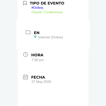
TIPO DE EVENTO
#Online,
Charla / Conferencia
EN
Internet (Online)
HORA
7:00 pm
FECHA
27 May 2020