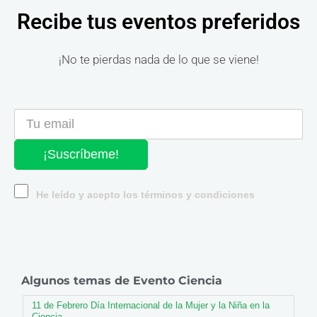
Recibe tus eventos preferidos
¡No te pierdas nada de lo que se viene!
¡Suscríbeme!
He leído y acepto los términos y condiciones
Algunos temas de Evento Ciencia
11 de Febrero Día Internacional de la Mujer y la Niña en la
Ciencia