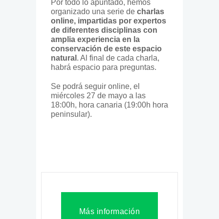
Por todo lo apuntado, hemos
organizado una serie de
charlas
online, impartidas por expertos
de diferentes disciplinas con
amplia experiencia en la
conservación de este espacio
natural
. Al final de cada charla,
habrá espacio para preguntas.
Se podrá seguir online, el
miércoles 27 de mayo a las
18:00h, hora canaria (19:00h hora
peninsular).
Más información