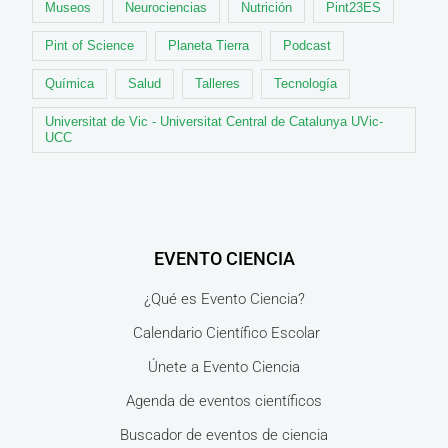
Museos
Neurociencias
Nutrición
Pint23ES
Pint of Science
Planeta Tierra
Podcast
Química
Salud
Talleres
Tecnología
Universitat de Vic - Universitat Central de Catalunya UVic-
UCC
EVENTO CIENCIA
¿Qué es Evento Ciencia?
Calendario Científico Escolar
Únete a Evento Ciencia
Agenda de eventos científicos
Buscador de eventos de ciencia