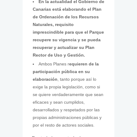
En la actualidad el Gobierno de
Canarias está elaborando el Plan
de Ordenación de los Recursos
Naturales, requisito
imprescindible para que el Parque
recupere su vigencia y se pueda
recuperar y actualizar su Plan
Rector de Uso y Gestión.
Ambos Planes r
equieren de la
participación pública en su
elaboración
, tanto porque así lo
exige la propia legislación, como si
se quiere verdaderamente que sean
eficaces y sean cumplidos,
desarrollados y respetados por las
propias administraciones públicas y
por el resto de actores sociales.