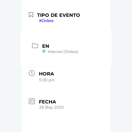
TIPO DE EVENTO
#Online
EN
Internet (Online)
HORA
5:00 pm
FECHA
28 May 2020