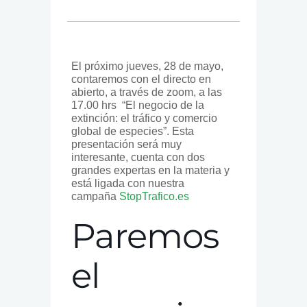
El próximo jueves, 28 de mayo,
contaremos con el directo en
abierto, a través de zoom, a las
17.00 hrs “El negocio de la
extinción: el tráfico y comercio
global de especies”. Esta
presentación será muy
interesante, cuenta con dos
grandes expertas en la materia y
está ligada con nuestra
campaña
StopTrafico.es
Paremos
el