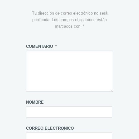
Tu dirección de correo electrónico no será
publicada.
Los campos obligatorios están
marcados con
*
COMENTARIO
*
NOMBRE
CORREO ELECTRÓNICO