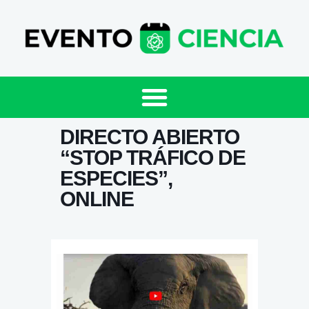
DIRECTO ABIERTO
“STOP TRÁFICO DE
ESPECIES”,
ONLINE