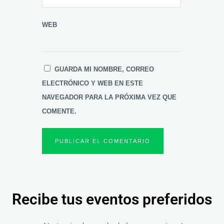
WEB
GUARDA MI NOMBRE, CORREO
ELECTRÓNICO Y WEB EN ESTE
NAVEGADOR PARA LA PRÓXIMA VEZ QUE
COMENTE.
Recibe tus eventos preferidos