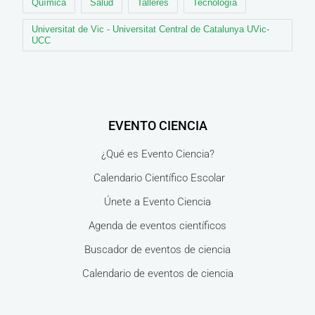
Química
Salud
Talleres
Tecnología
Universitat de Vic - Universitat Central de Catalunya UVic-
UCC
EVENTO CIENCIA
¿Qué es Evento Ciencia?
Calendario Científico Escolar
Únete a Evento Ciencia
Agenda de eventos científicos
Buscador de eventos de ciencia
Calendario de eventos de ciencia