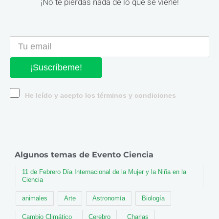
¡No te pierdas nada de lo que se viene!
¡Suscríbeme!
He leído y acepto los términos y condiciones
Algunos temas de Evento Ciencia
11 de Febrero Día Internacional de la Mujer y la Niña en la
Ciencia
animales
Arte
Astronomía
Biología
Cambio Climático
Cerebro
Charlas