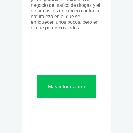
negocio del tráfico de drogas y el
de armas, es un crimen contra la
naturaleza en el que se
enriquecen unos pocos, pero en
el que perdemos todos.
Más información