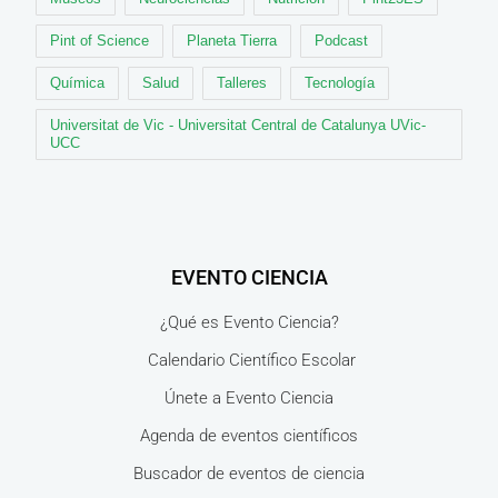
Pint of Science
Planeta Tierra
Podcast
Química
Salud
Talleres
Tecnología
Universitat de Vic - Universitat Central de Catalunya UVic-
UCC
EVENTO CIENCIA
¿Qué es Evento Ciencia?
Calendario Científico Escolar
Únete a Evento Ciencia
Agenda de eventos científicos
Buscador de eventos de ciencia