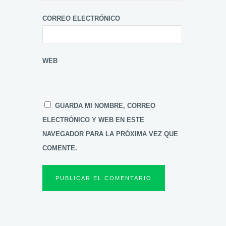
CORREO ELECTRÓNICO
WEB
GUARDA MI NOMBRE, CORREO
ELECTRÓNICO Y WEB EN ESTE
NAVEGADOR PARA LA PRÓXIMA VEZ QUE
COMENTE.