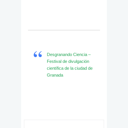
Desgranando Ciencia –
Festival de divulgación
científica de la ciudad de
Granada