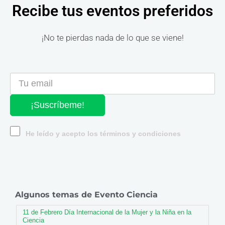
Recibe tus eventos preferidos
¡No te pierdas nada de lo que se viene!
¡Suscríbeme!
He leído y acepto los términos y condiciones
Algunos temas de Evento Ciencia
11 de Febrero Día Internacional de la Mujer y la Niña en la
Ciencia