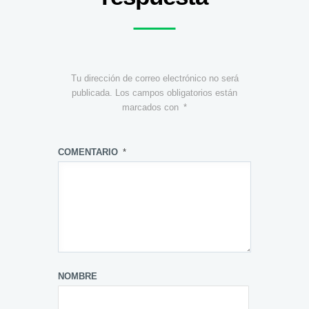
Tu dirección de correo electrónico no será
publicada.
Los campos obligatorios están
marcados con
*
COMENTARIO
*
NOMBRE