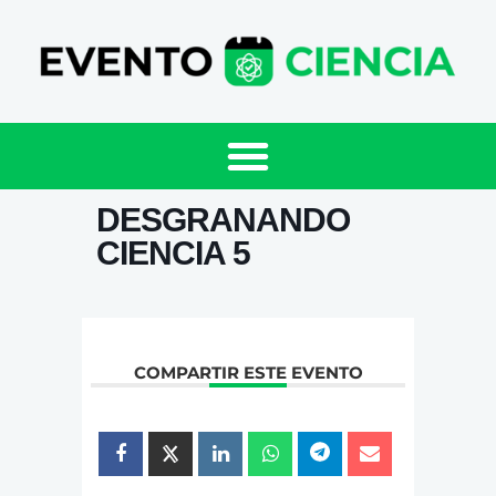
DESGRANANDO
CIENCIA 5
COMPARTIR ESTE EVENTO