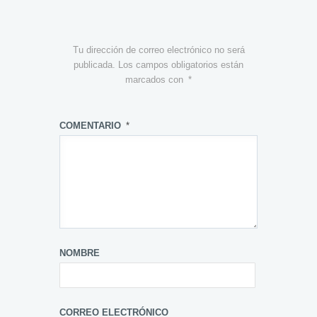
Tu dirección de correo electrónico no será
publicada.
Los campos obligatorios están
marcados con
*
COMENTARIO
*
NOMBRE
CORREO ELECTRÓNICO