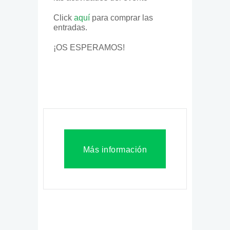
Click
aquí
para comprar las
entradas.
¡OS ESPERAMOS!
Más información