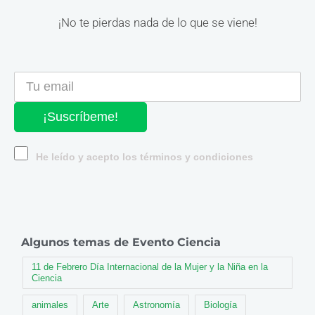
¡No te pierdas nada de lo que se viene!
¡Suscríbeme!
He leído y acepto los términos y condiciones
Algunos temas de Evento Ciencia
11 de Febrero Día Internacional de la Mujer y la Niña en la
Ciencia
animales
Arte
Astronomía
Biología