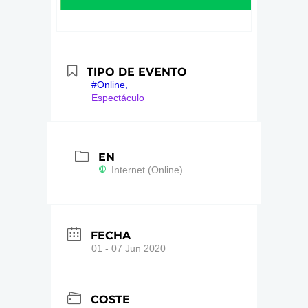
TIPO DE EVENTO
#Online,
Espectáculo
EN
Internet (Online)
FECHA
01 - 07 Jun 2020
COSTE