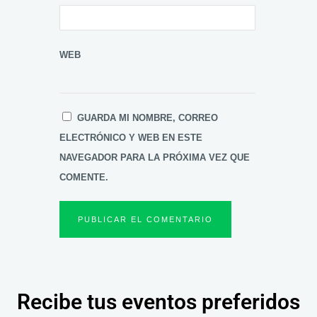
WEB
GUARDA MI NOMBRE, CORREO
ELECTRÓNICO Y WEB EN ESTE
NAVEGADOR PARA LA PRÓXIMA VEZ QUE
COMENTE.
Recibe tus eventos preferidos