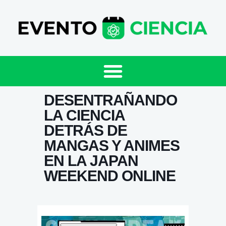
DESENTRAÑANDO
LA CIENCIA
DETRÁS DE
MANGAS Y ANIMES
EN LA JAPAN
WEEKEND ONLINE