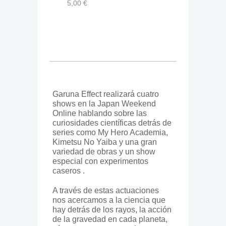
5,00 €
Garuna Effect realizará cuatro
shows en la Japan Weekend
Online hablando sobre las
curiosidades científicas detrás de
series como My Hero Academia,
Kimetsu No Yaiba y una gran
variedad de obras y un show
especial con experimentos
caseros .
A través de estas actuaciones
nos acercamos a la ciencia que
hay detrás de los rayos, la acción
de la gravedad en cada planeta,