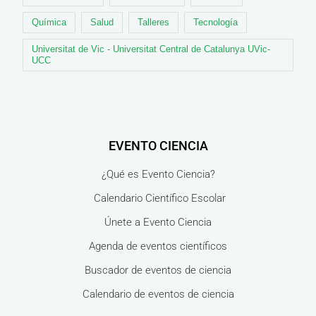
Química
Salud
Talleres
Tecnología
Universitat de Vic - Universitat Central de Catalunya UVic-
UCC
EVENTO CIENCIA
¿Qué es Evento Ciencia?
Calendario Científico Escolar
Únete a Evento Ciencia
Agenda de eventos científicos
Buscador de eventos de ciencia
Calendario de eventos de ciencia