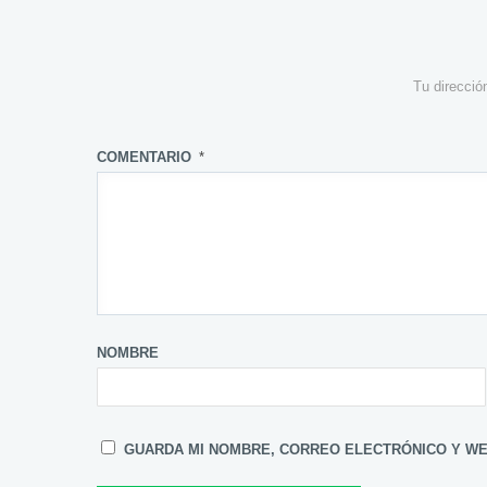
Tu direcció
COMENTARIO
*
NOMBRE
GUARDA MI NOMBRE, CORREO ELECTRÓNICO Y WE