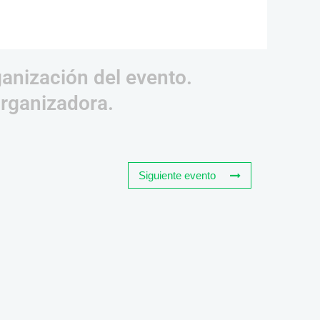
ganización del evento.
organizadora.
Siguiente evento