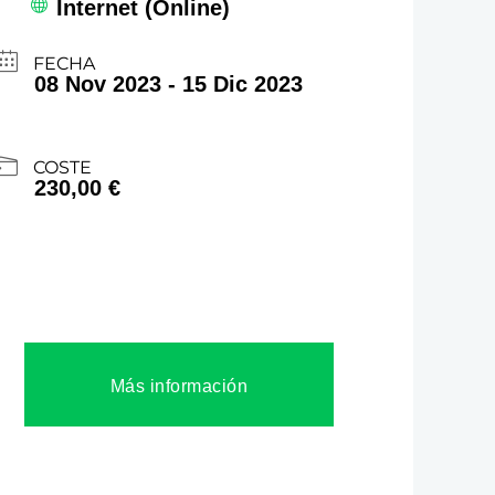
Internet (Online)
FECHA
08 Nov 2023
- 15 Dic 2023
COSTE
230,00 €
Más información