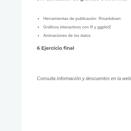
Herramientas de publicación: Rmarkdown
Gráficos interactivos con R y ggplot2
Animaciones de los datos
6 Ejercicio final
Consulta información y descuentos en la web