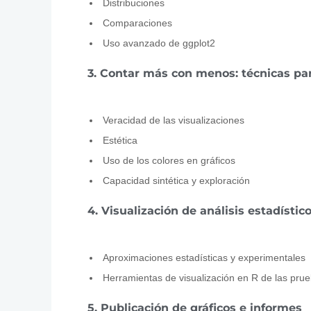
Distribuciones
Comparaciones
Uso avanzado de ggplot2
3. Contar más con menos: técnicas par
Veracidad de las visualizaciones
Estética
Uso de los colores en gráficos
Capacidad sintética y exploración
4. Visualización de análisis estadístic
Aproximaciones estadísticas y experimentales
Herramientas de visualización en R de las prue
5. Publicación de gráficos e informes