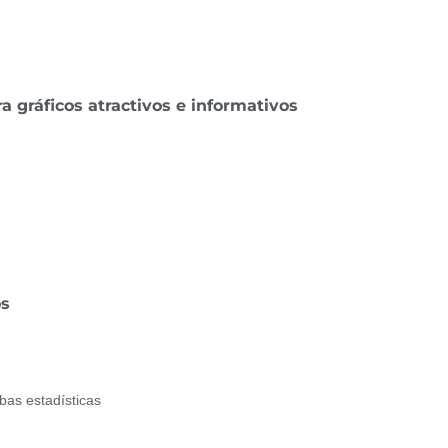
a gráficos atractivos e informativos
os
bas estadísticas