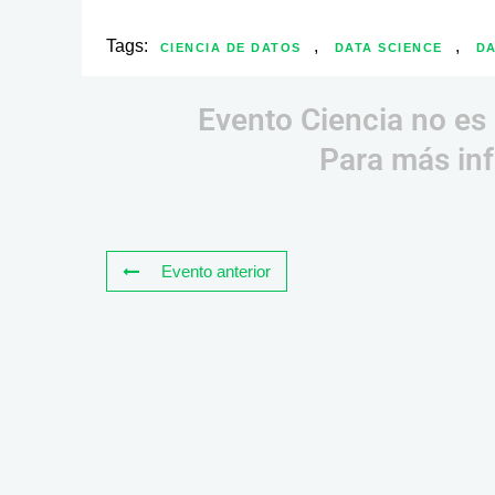
Tags:
,
,
CIENCIA DE DATOS
DATA SCIENCE
DA
Evento Ciencia no es 
Para más inf
Evento anterior