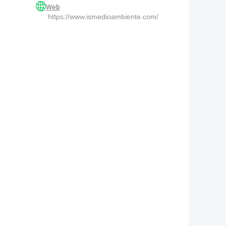
Web
https://www.ismedioambiente.com/