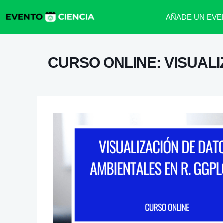
AÑADE UN EVE
CURSO ONLINE: VISUAL