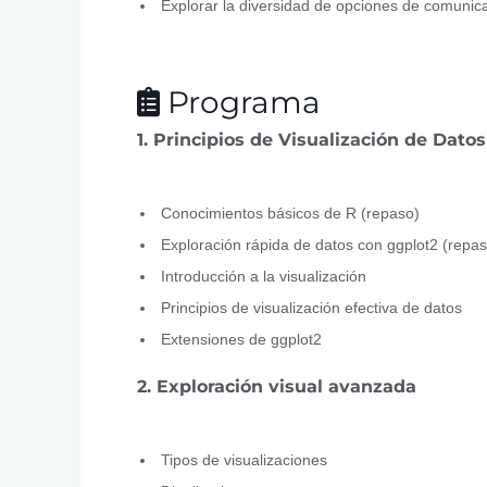
Explorar la diversidad de opciones de comunica
Programa
1. Principios de Visualización de Datos
Conocimientos básicos de R (repaso)
Exploración rápida de datos con ggplot2 (repas
Introducción a la visualización
Principios de visualización efectiva de datos
Extensiones de ggplot2
2. Exploración visual avanzada
Tipos de visualizaciones