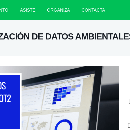
NTO
ASISTE
ORGANIZA
CONTACTA
IZACIÓN DE DATOS AMBIENTALE