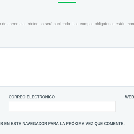
n de correo electrónico no será publicada.
Los campos obligatorios están ma
CORREO ELECTRÓNICO
WEB
B EN ESTE NAVEGADOR PARA LA PRÓXIMA VEZ QUE COMENTE.