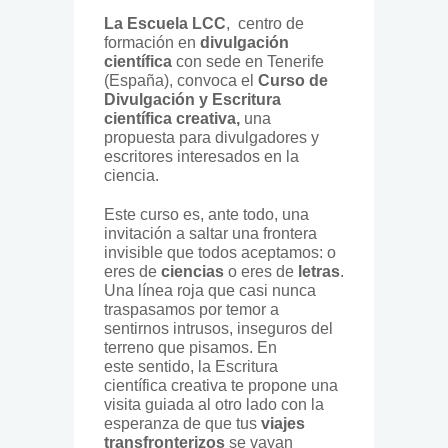
La Escuela LCC
, centro de
formación en
divulgación
científica
con sede en Tenerife
(España), convoca el
Curso de
Divulgación y Escritura
científica creativa,
una
propuesta para divulgadores y
escritores interesados en la
ciencia.
Este curso es, ante todo, una
invitación a saltar una frontera
invisible que todos aceptamos: o
eres de
ciencias
o eres de
letras
.
Una línea roja que casi nunca
traspasamos por temor a
sentirnos intrusos, inseguros del
terreno que pisamos. En
este sentido, la Escritura
científica creativa te propone una
visita guiada al otro lado con la
esperanza de que tus
viajes
transfronterizos
se vayan