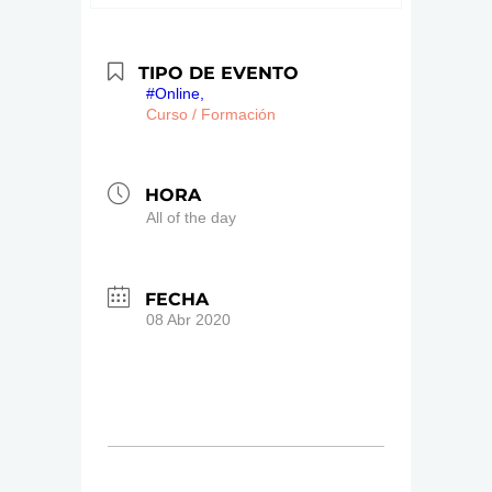
TIPO DE EVENTO
#Online,
Curso / Formación
HORA
All of the day
FECHA
08 Abr 2020