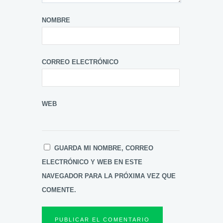
NOMBRE
CORREO ELECTRÓNICO
WEB
GUARDA MI NOMBRE, CORREO
ELECTRÓNICO Y WEB EN ESTE
NAVEGADOR PARA LA PRÓXIMA VEZ QUE
COMENTE.