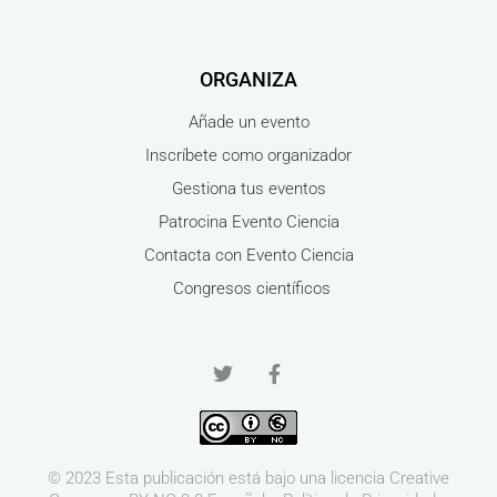
ORGANIZA
Añade un evento
Inscríbete como organizador
Gestiona tus eventos
Patrocina Evento Ciencia
Contacta con Evento Ciencia
Congresos científicos
© 2023 Esta publicación está bajo una licencia
Creative