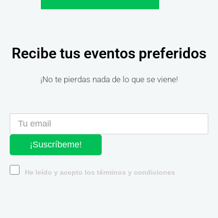
Recibe tus eventos preferidos
¡No te pierdas nada de lo que se viene!
¡Suscríbeme!
He leído y acepto los términos y condiciones