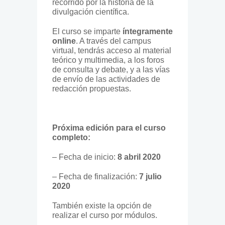
recorrido por la historia de la
divulgación científica.
El curso se imparte
íntegramente
online
. A través del campus
virtual, tendrás acceso al material
teórico y multimedia, a los foros
de consulta y debate, y a las vías
de envío de las actividades de
redacción propuestas.
Próxima edición para el curso
completo:
– Fecha de inicio:
8 abril 2020
– Fecha de finalización:
7 julio
2020
También existe la opción de
realizar el curso por módulos.