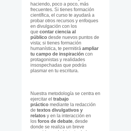
haciendo, poco a poco, más
frecuentes. Si tienes formación
científica, el curso te ayudará a
probar otros recursos y enfoques
en divulgación con los
que
contar ciencia al
público
desde nuevos puntos de
vista; si tienes formación
humanística, te permitirá
ampliar
tu campo de inspiración
con
protagonistas y realidades
insospechadas que podrás
plasmar en tu escritura.
Nuestra metodología se centra en
ejercitar el
trabajo
práctico
mediante la redacción
de
textos divulgativos y
relatos
y en la interacción en
los
foros de debate
, desde
donde se realiza un breve