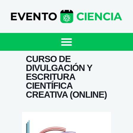
CURSO DE
DIVULGACIÓN Y
ESCRITURA
CIENTÍFICA
CREATIVA (ONLINE)