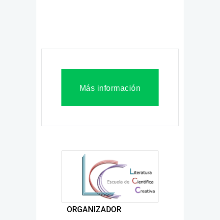
Más información
ORGANIZADOR