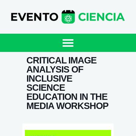
CRITICAL IMAGE
ANALYSIS OF
INCLUSIVE
SCIENCE
EDUCATION IN THE
MEDIA WORKSHOP