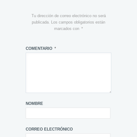
Tu dirección de correo electrónico no será
publicada.
Los campos obligatorios están
marcados con
*
COMENTARIO
*
NOMBRE
CORREO ELECTRÓNICO