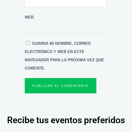
WEB
GUARDA MI NOMBRE, CORREO
ELECTRÓNICO Y WEB EN ESTE
NAVEGADOR PARA LA PRÓXIMA VEZ QUE
COMENTE.
Recibe tus eventos preferidos