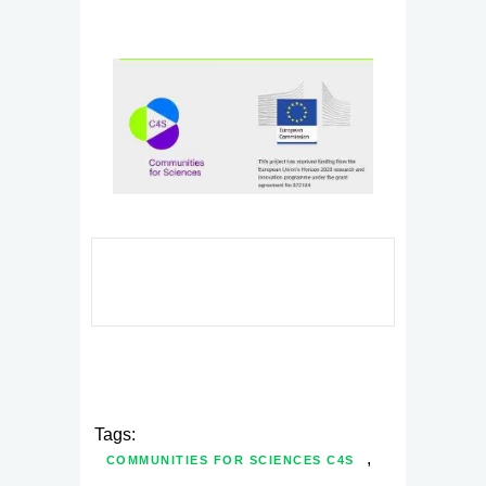
Tags:
,
COMMUNITIES FOR SCIENCES C4S