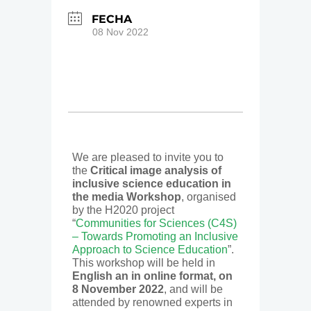
FECHA
08 Nov 2022
We are pleased to invite you to
the
Critical image analysis of
inclusive science education in
the media Workshop
, organised
by the H2020 project
“
Communities for Sciences (C4S)
– Towards Promoting an Inclusive
Approach to Science Education
”.
This workshop will be held in
English an in online format, on
8 November 2022
, and will be
attended by renowned experts in