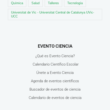
Química
Salud
Talleres
Tecnología
Universitat de Vic - Universitat Central de Catalunya UVic-
UCC
EVENTO CIENCIA
¿Qué es Evento Ciencia?
Calendario Científico Escolar
Únete a Evento Ciencia
Agenda de eventos científicos
Buscador de eventos de ciencia
Calendario de eventos de ciencia