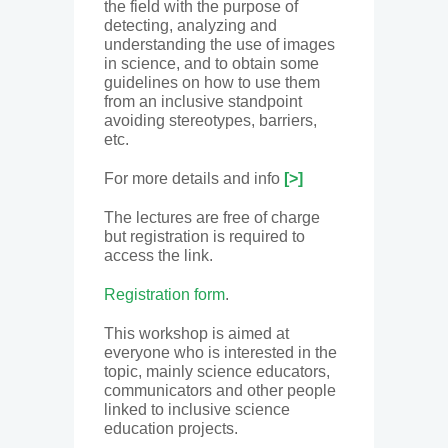
the field with the purpose of
detecting, analyzing and
understanding the use of images
in science, and to obtain some
guidelines on how to use them
from an inclusive standpoint
avoiding stereotypes, barriers,
etc.
For more details and info
[>]
The lectures are free of charge
but registration is required to
access the link.
Registration form
.
This workshop is aimed at
everyone who is interested in the
topic, mainly science educators,
communicators and other people
linked to inclusive science
education projects.