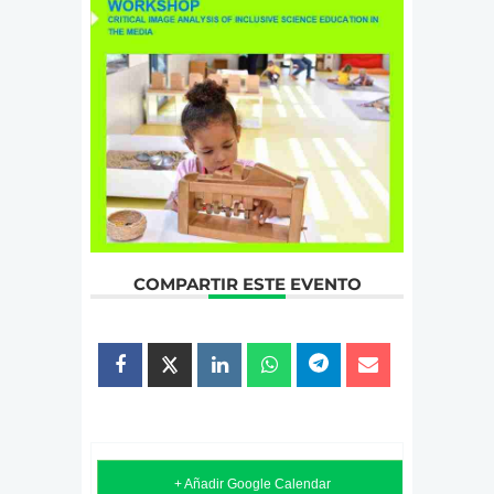
COMPARTIR ESTE EVENTO
+ Añadir Google Calendar