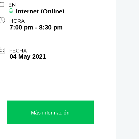
EN
Internet (Online)
HORA
7:00 pm - 8:30 pm
FECHA
04 May 2021
Más información