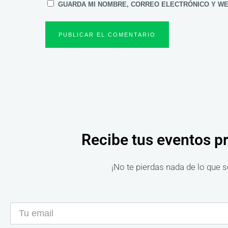
GUARDA MI NOMBRE, CORREO ELECTRÓNICO Y WE
Recibe tus eventos p
¡No te pierdas nada de lo que s