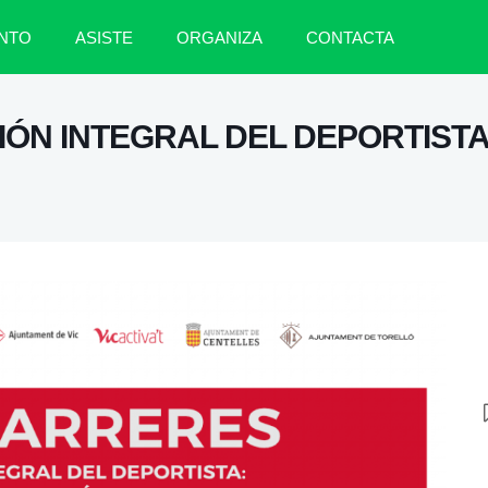
NTO
ASISTE
ORGANIZA
CONTACTA
ÓN INTEGRAL DEL DEPORTISTA