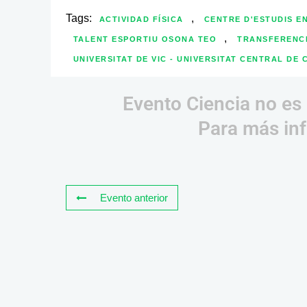
Tags:
,
ACTIVIDAD FÍSICA
CENTRE D'ESTUDIS EN
,
TALENT ESPORTIU OSONA TEO
TRANSFERENC
UNIVERSITAT DE VIC - UNIVERSITAT CENTRAL DE
Evento Ciencia no es 
Para más inf
Evento anterior