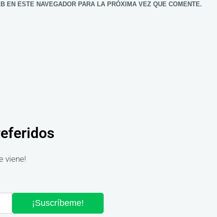
B EN ESTE NAVEGADOR PARA LA PRÓXIMA VEZ QUE COMENTE.
referidos
e viene!
¡Suscríbeme!