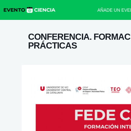
AÑADE UN EVE
CONFERENCIA. FORMACI
PRÁCTICAS