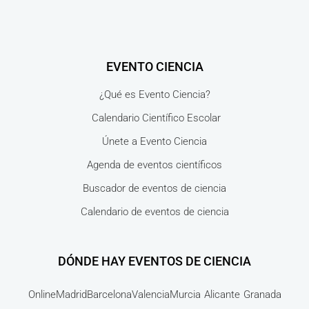
EVENTO CIENCIA
¿Qué es Evento Ciencia?
Calendario Científico Escolar
Únete a Evento Ciencia
Agenda de eventos científicos
Buscador de eventos de ciencia
Calendario de eventos de ciencia
DÓNDE HAY EVENTOS DE CIENCIA
Online
Madrid
Barcelona
Valencia
Murcia
Alicante
Granada