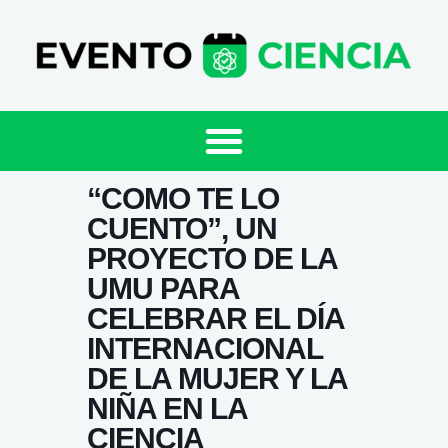
“COMO TE LO
CUENTO”, UN
PROYECTO DE LA
UMU PARA
CELEBRAR EL DÍA
INTERNACIONAL
DE LA MUJER Y LA
NIÑA EN LA
CIENCIA