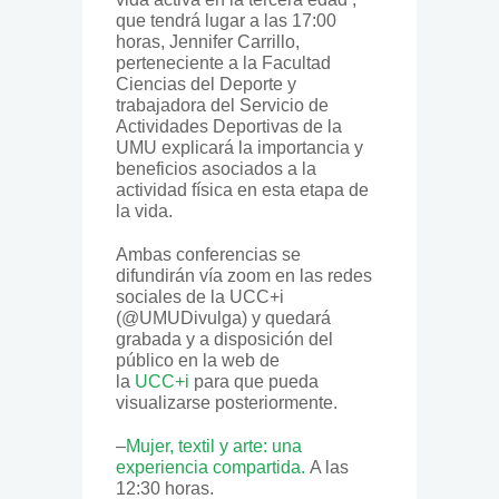
que tendrá lugar a las 17:00
horas, Jennifer Carrillo,
perteneciente a la Facultad
Ciencias del Deporte y
trabajadora del Servicio de
Actividades Deportivas de la
UMU explicará la importancia y
beneficios asociados a la
actividad física en esta etapa de
la vida.
Ambas conferencias se
difundirán vía zoom en las redes
sociales de la UCC+i
(@UMUDivulga) y quedará
grabada y a disposición del
público en la web de
la
UCC+i
para que pueda
visualizarse posteriormente.
–
Mujer, textil y arte: una
experiencia compartida
.
A las
12:30 horas.