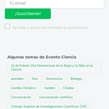
¡Suscríbeme!
He leído y acepto los términos y condiciones
Algunos temas de Evento Ciencia
11 de Febrero Día Internacional de la Mujer y la Niña en la
Ciencia
animales
Arte
Astronomía
Biología
Cambio Climático
Cerebro
Charlas
Comunicación
comunicación científica
Consejo Superior de Investigaciones Científicas CSIC