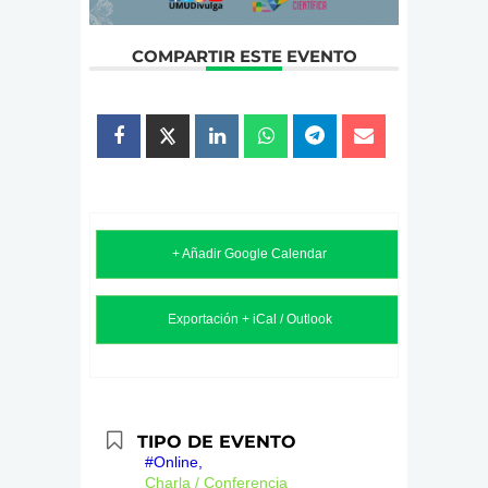
COMPARTIR ESTE EVENTO
+ Añadir Google Calendar
Exportación + iCal / Outlook
TIPO DE EVENTO
#Online,
Charla / Conferencia