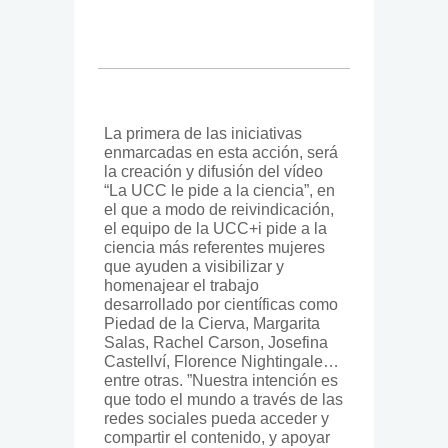
La primera de las iniciativas
enmarcadas en esta acción, será
la creación y difusión del vídeo
“La UCC le pide a la ciencia
”
, en
el que a modo de reivindicación,
el equipo de la UCC+i pide a la
ciencia más referentes mujeres
que ayuden a visibilizar y
homenajear el trabajo
desarrollado por científicas como
Piedad de la Cierva, Margarita
Salas, Rachel Carson, Josefina
Castellví, Florence Nightingale…
entre otras. ”Nuestra intención es
que todo el mundo a través de las
redes sociales pueda acceder y
compartir el contenido, y apoyar