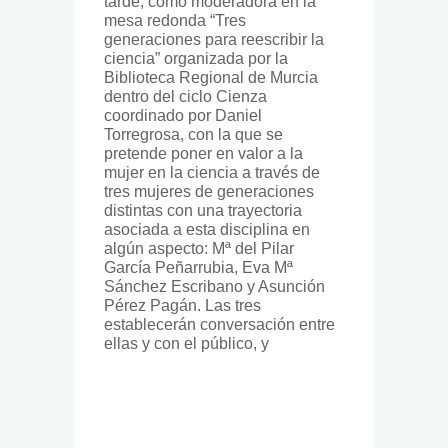
tarde, como moderadora en la
mesa redonda
“Tres
generaciones para reescribir la
ciencia”
organizada por la
Biblioteca Regional de Murcia
dentro del ciclo Cienza
coordinado por Daniel
Torregrosa, con la que se
pretende poner en valor a la
mujer en la ciencia a través de
tres mujeres de generaciones
distintas con una trayectoria
asociada a esta disciplina en
algún aspecto: Mª del Pilar
García Peñarrubia, Eva Mª
Sánchez Escribano y Asunción
Pérez Pagán. Las tres
establecerán conversación entre
ellas y con el público, y