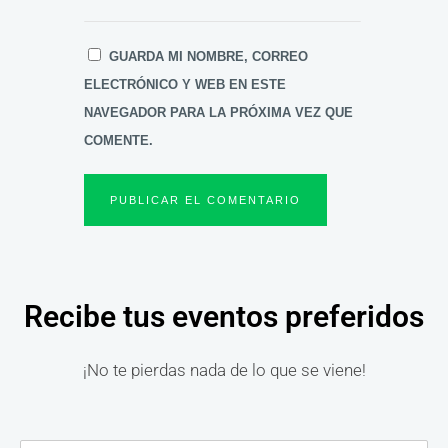
GUARDA MI NOMBRE, CORREO
ELECTRÓNICO Y WEB EN ESTE
NAVEGADOR PARA LA PRÓXIMA VEZ QUE
COMENTE.
Recibe tus eventos preferidos
¡No te pierdas nada de lo que se viene!