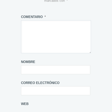
marcados con
*
COMENTARIO
*
NOMBRE
CORREO ELECTRÓNICO
WEB