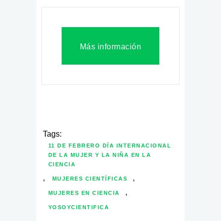
Más información
Tags:
11 DE FEBRERO DÍA INTERNACIONAL
DE LA MUJER Y LA NIÑA EN LA
CIENCIA
,
,
MUJERES CIENTÍFICAS
,
MUJERES EN CIENCIA
YOSOYCIENTIFICA