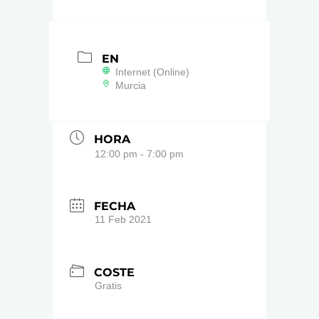
EN
Internet (Online)
Murcia
HORA
12:00 pm - 7:00 pm
FECHA
11 Feb 2021
COSTE
Gratis