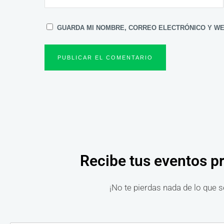
GUARDA MI NOMBRE, CORREO ELECTRÓNICO Y WE
Recibe tus eventos p
¡No te pierdas nada de lo que s