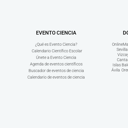
EVENTO CIENCIA
D
¿Qué es Evento Ciencia?
Online
Ma
Sevilla
Calendario Científico Escolar
Vizca
Únete a Evento Ciencia
Canta
Agenda de eventos científicos
Islas Ba
Ávila
Ore
Buscador de eventos de ciencia
Calendario de eventos de ciencia