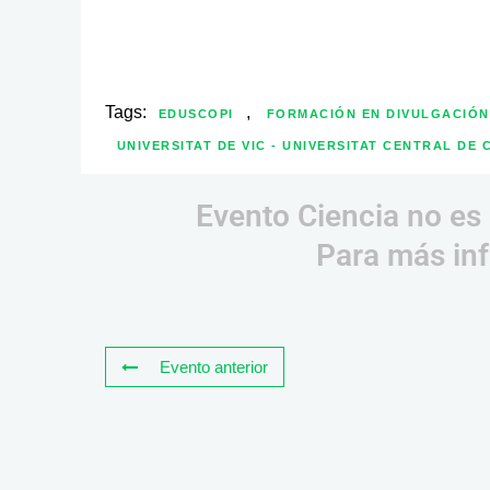
Tags:
,
EDUSCOPI
FORMACIÓN EN DIVULGACIÓN
UNIVERSITAT DE VIC - UNIVERSITAT CENTRAL DE
Evento Ciencia no es 
Para más inf
Evento anterior