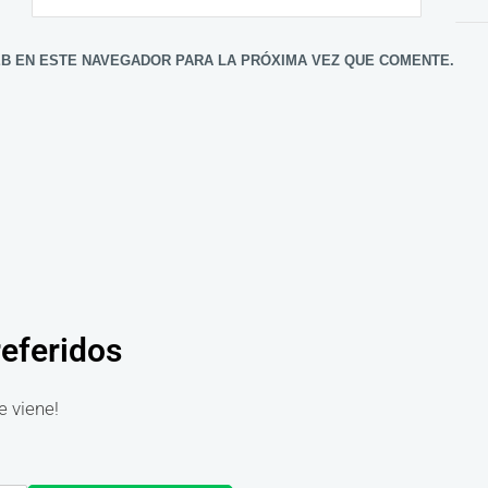
B EN ESTE NAVEGADOR PARA LA PRÓXIMA VEZ QUE COMENTE.
referidos
e viene!