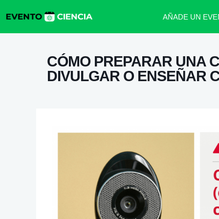
AÑADE UN EVE
CÓMO PREPARAR UNA CH
DIVULGAR O ENSEÑAR C