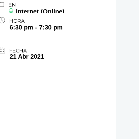
EN
Internet (Online)
HORA
6:30 pm - 7:30 pm
FECHA
21 Abr 2021