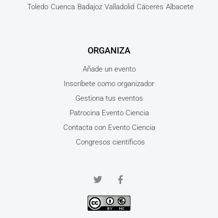
Toledo
Cuenca
Badajoz
Valladolid
Cáceres
Albacete
ORGANIZA
Añade un evento
Inscríbete como organizador
Gestiona tus eventos
Patrocina Evento Ciencia
Contacta con Evento Ciencia
Congresos científicos