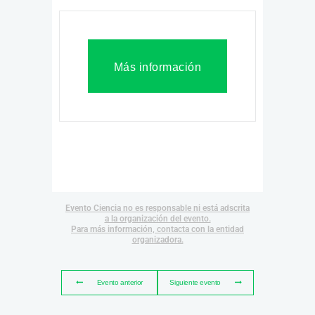
Más información
Evento Ciencia no es responsable ni está adscrita
a la organización del evento.
Para más información, contacta con la entidad
organizadora.
Evento anterior
Siguiente evento