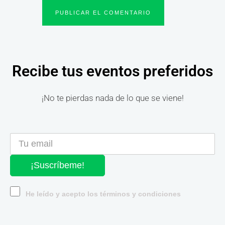
Recibe tus eventos preferidos
¡No te pierdas nada de lo que se viene!
¡Suscríbeme!
He leído y acepto los términos y condiciones