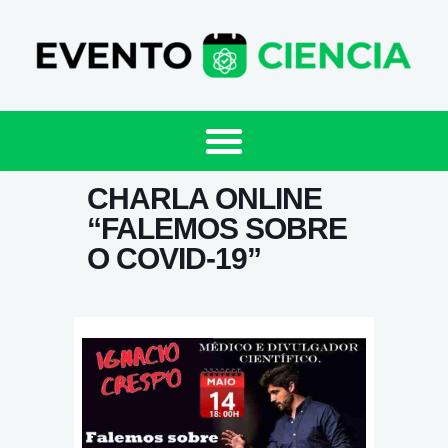
CHARLA ONLINE
“FALEMOS SOBRE
O COVID-19”