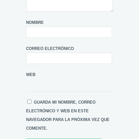
NOMBRE
CORREO ELECTRÓNICO
WEB
GUARDA MI NOMBRE, CORREO
ELECTRÓNICO Y WEB EN ESTE
NAVEGADOR PARA LA PRÓXIMA VEZ QUE
COMENTE.