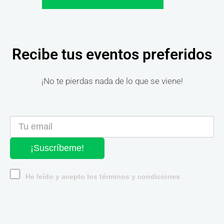
Recibe tus eventos preferidos
¡No te pierdas nada de lo que se viene!
¡Suscríbeme!
He leído y acepto los términos y condiciones