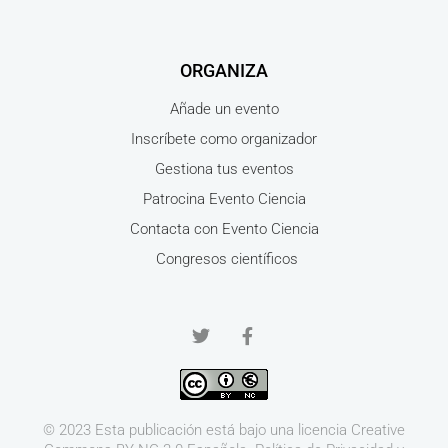
ORGANIZA
Añade un evento
Inscríbete como organizador
Gestiona tus eventos
Patrocina Evento Ciencia
Contacta con Evento Ciencia
Congresos científicos
© 2023 Esta publicación está bajo una licencia
Creative