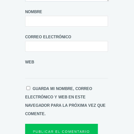
NOMBRE
CORREO ELECTRÓNICO
WEB
GUARDA MI NOMBRE, CORREO
ELECTRÓNICO Y WEB EN ESTE
NAVEGADOR PARA LA PRÓXIMA VEZ QUE
COMENTE.