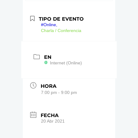
TIPO DE EVENTO
#Online,
Charla / Conferencia
EN
Internet (Online)
HORA
7:00 pm - 9:00 pm
FECHA
20 Abr 2021