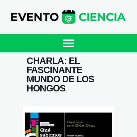
CHARLA: EL
FASCINANTE
MUNDO DE LOS
HONGOS