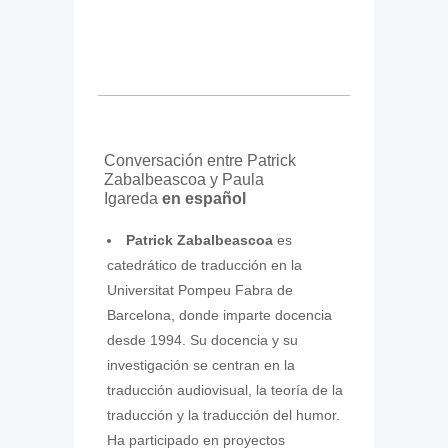
Conversación entre Patrick
Zabalbeascoa y Paula
Igareda
en español
Patrick Zabalbeascoa
es
catedrático de traducción en la
Universitat Pompeu Fabra de
Barcelona, donde imparte docencia
desde 1994. Su docencia y su
investigación se centran en la
traducción audiovisual, la teoría de la
traducción y la traducción del humor.
Ha participado en proyectos