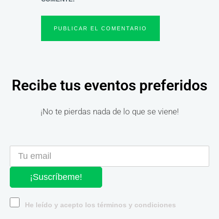
Recibe tus eventos preferidos
¡No te pierdas nada de lo que se viene!
¡Suscríbeme!
He leído y acepto los términos y condiciones