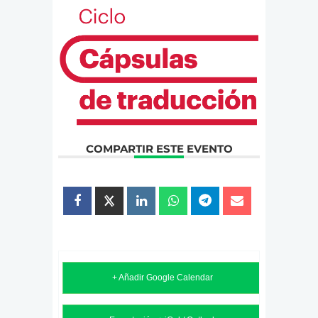
COMPARTIR ESTE EVENTO
+ Añadir Google Calendar