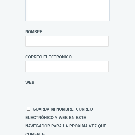
NOMBRE
CORREO ELECTRÓNICO
WEB
GUARDA MI NOMBRE, CORREO
ELECTRÓNICO Y WEB EN ESTE
NAVEGADOR PARA LA PRÓXIMA VEZ QUE
COMENTE.