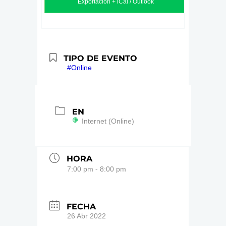
Exportación + iCal / Outlook
TIPO DE EVENTO
#Online
EN
Internet (Online)
HORA
7:00 pm - 8:00 pm
FECHA
26 Abr 2022