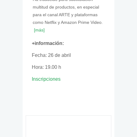
multitud de productos, en especial
para el canal ARTE y plataformas
como Netflix y Amazon Prime Video.
[más]
+información:
Fecha: 26 de abril
Hora: 19.00 h
Inscripciones