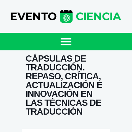
CÁPSULAS DE
TRADUCCIÓN.
REPASO, CRÍTICA,
ACTUALIZACIÓN E
INNOVACIÓN EN
LAS TÉCNICAS DE
TRADUCCIÓN