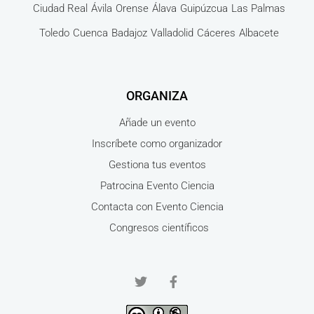
Ciudad Real
Ávila
Orense
Álava
Guipúzcua
Las Palmas
Toledo
Cuenca
Badajoz
Valladolid
Cáceres
Albacete
ORGANIZA
Añade un evento
Inscríbete como organizador
Gestiona tus eventos
Patrocina Evento Ciencia
Contacta con Evento Ciencia
Congresos científicos