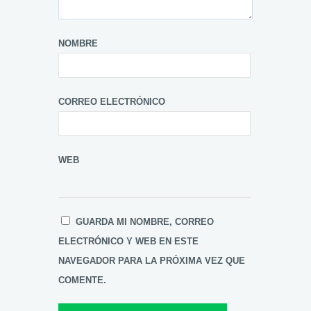
NOMBRE
CORREO ELECTRÓNICO
WEB
GUARDA MI NOMBRE, CORREO
ELECTRÓNICO Y WEB EN ESTE
NAVEGADOR PARA LA PRÓXIMA VEZ QUE
COMENTE.