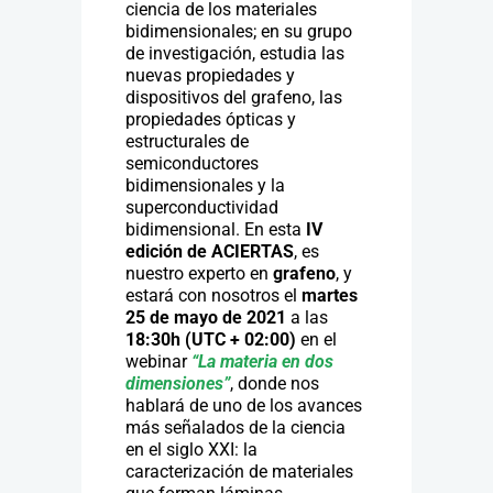
ciencia de los materiales
bidimensionales; en su grupo
de investigación, estudia las
nuevas propiedades y
dispositivos del grafeno, las
propiedades ópticas y
estructurales de
semiconductores
bidimensionales y la
superconductividad
bidimensional. En esta
IV
edición de ACIERTAS
, es
nuestro experto en
grafeno
, y
estará con nosotros el
martes
25 de mayo de 2021
a las
18:30h (UTC + 02:00)
en el
webinar
“
La materia en dos
dimensiones”
, donde nos
hablará de uno de los avances
más señalados de la ciencia
en el siglo XXI: la
caracterización de materiales