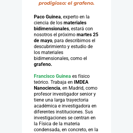
prodigioso: el grafeno.
Paco Guinea
, experto en la
ciencia de los
materiales
bidimensionales
, estará con
nosotros el próximo
martes 25
de mayo
, para describirnos el
descubrimiento y estudio de
los materiales
bidimensionales, como el
grafeno.
Francisco Guinea
es físico
teórico. Trabaja en
IMDEA
Nanociencia
, en Madrid, como
profesor investigador senior y
tiene una larga trayectoria
académica e investigadora en
diferentes instituciones. Sus
investigaciones se centran en
la Física de la materia
condensada, en concreto, en la