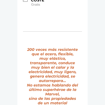
COSTE
Gratis
200 veces más resistente
que el acero, flexible,
muy elástico,
transparente, conduce
muy bien el calor y la
electricidad, muy ligero,
genera electricidad, se
autorrepara…
No estamos hablando del
último superhéroe de la
Marvel,
sino de las propiedades
de un material