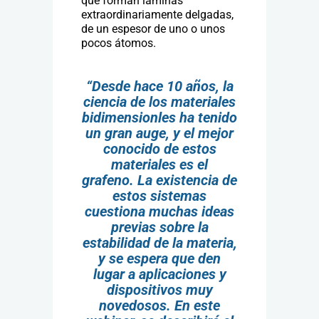
que forman láminas
extraordinariamente delgadas,
de un espesor de uno o unos
pocos átomos.
“Desde hace 10 años, la
ciencia de los materiales
bidimensionles ha tenido
un gran auge, y el mejor
conocido de estos
materiales es el
grafeno. La existencia de
estos sistemas
cuestiona muchas ideas
previas sobre la
estabilidad de la materia,
y se espera que den
lugar a aplicaciones y
dispositivos muy
novedosos. En este