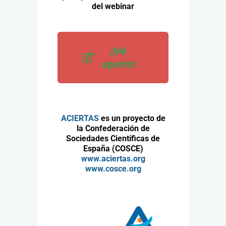
del webinar
¡Me
apunto!
ACIERTAS
es un proyecto de
la Confederación de
Sociedades Científicas de
España (COSCE)
www.aciertas.org
www.cosce.org