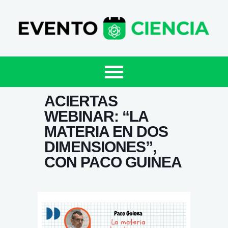
ACIERTAS
WEBINAR: “LA
MATERIA EN DOS
DIMENSIONES”,
CON PACO GUINEA