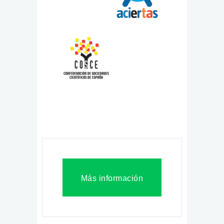
Más información