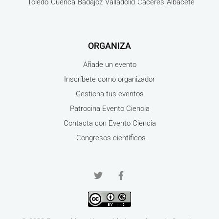
Toledo
Cuenca
Badajoz
Valladolid
Cáceres
Albacete
ORGANIZA
Añade un evento
Inscríbete como organizador
Gestiona tus eventos
Patrocina Evento Ciencia
Contacta con Evento Ciencia
Congresos científicos