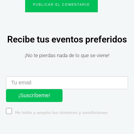
Recibe tus eventos preferidos
¡No te pierdas nada de lo que se viene!
¡Suscríbeme!
He leído y acepto los términos y condiciones