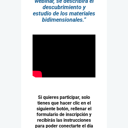
webinar, se describirá el
descubrimiento y
estudio de los materiales
bidimensionales.”
Si quieres participar, solo
tienes que hacer clic en el
siguiente botón, rellenar el
formulario de inscripción y
recibirás las instrucciones
para poder conectarte el día