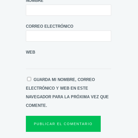
NOMBRE
CORREO ELECTRÓNICO
WEB
GUARDA MI NOMBRE, CORREO
ELECTRÓNICO Y WEB EN ESTE
NAVEGADOR PARA LA PRÓXIMA VEZ QUE
COMENTE.