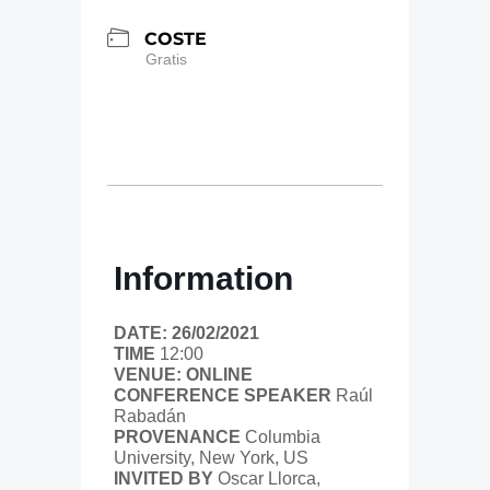
COSTE
Gratis
Information
DATE: 26/02/2021
TIME
12:00
VENUE: ONLINE
CONFERENCE SPEAKER
Raúl
Rabadán
PROVENANCE
Columbia
University, New York, US
INVITED BY
Oscar Llorca,