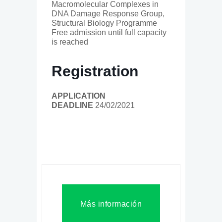
Macromolecular Complexes in
DNA Damage Response Group,
Structural Biology Programme
Free admission until full capacity
is reached
Registration
APPLICATION
DEADLINE
24/02/2021
Más información