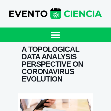
A TOPOLOGICAL
DATA ANALYSIS
PERSPECTIVE ON
CORONAVIRUS
EVOLUTION