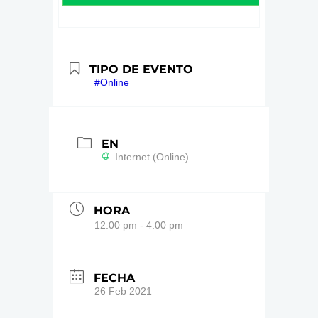
TIPO DE EVENTO
#Online
EN
Internet (Online)
HORA
12:00 pm - 4:00 pm
FECHA
26 Feb 2021