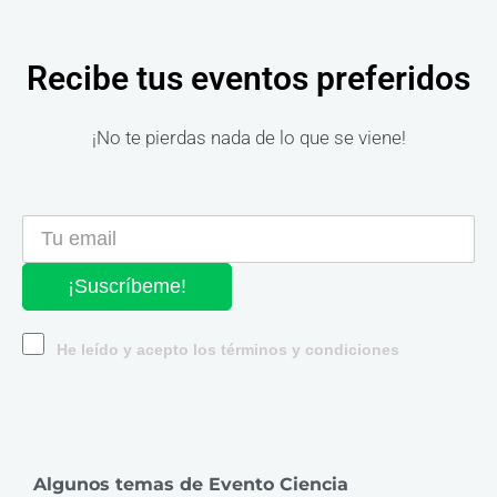
Recibe tus eventos preferidos
¡No te pierdas nada de lo que se viene!
¡Suscríbeme!
He leído y acepto los términos y condiciones
Algunos temas de Evento Ciencia