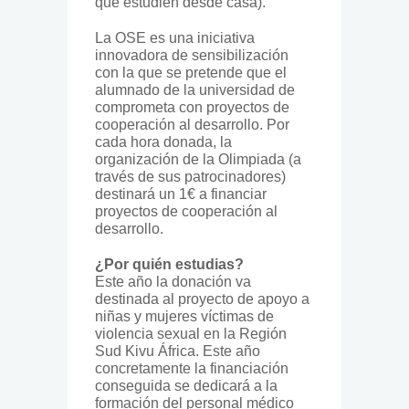
que estudien desde casa).
La OSE es una iniciativa
innovadora de sensibilización
con la que se pretende que el
alumnado de la universidad de
comprometa con proyectos de
cooperación al desarrollo. Por
cada hora donada, la
organización de la Olimpiada (a
través de sus patrocinadores)
destinará un 1€ a financiar
proyectos de cooperación al
desarrollo.
¿Por quién estudias?
Este año la donación va
destinada al proyecto de apoyo a
niñas y mujeres víctimas de
violencia sexual en la Región
Sud Kivu África. Este año
concretamente la financiación
conseguida se dedicará a la
formación del personal médico