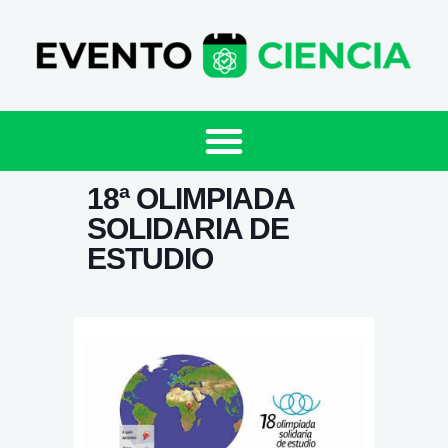
18ª OLIMPIADA
SOLIDARIA DE
ESTUDIO