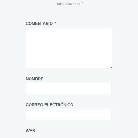
marcados con
*
COMENTARIO
*
NOMBRE
CORREO ELECTRÓNICO
WEB