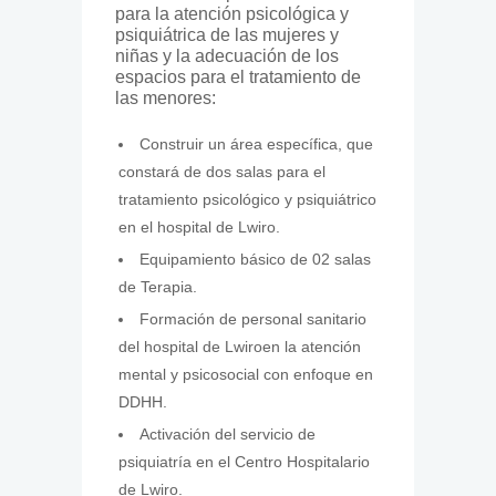
para la atención psicológica y
psiquiátrica de las mujeres y
niñas y la adecuación de los
espacios para el tratamiento de
las menores:
Construir un área específica, que
constará de dos salas para el
tratamiento psicológico y psiquiátrico
en el hospital de Lwiro.
Equipamiento básico de 02 salas
de Terapia.
Formación de personal sanitario
del hospital de Lwiroen la atención
mental y psicosocial con enfoque en
DDHH.
Activación del servicio de
psiquiatría en el Centro Hospitalario
de Lwiro.