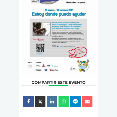
COMPARTIR ESTE EVENTO