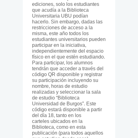
ediciones, solo los estudiantes
que acudía a la Biblioteca
Universitaria UBU podían
hacerlo. Sin embargo, dadas las
restricciones de acceso a la
misma, este año todos los
estudiantes universitarios pueden
participar en la iniciativa,
independientemente del espacio
físico en el que estén estudiando.
Para participar, los alumnos
tendrán que acceder a través del
código QR disponible y registrar
su participación incluyendo su
nombre, horas de estudio
realizadas y seleccionar la sala
de estudio “Biblioteca
Universidad de Burgos”. Este
código estará disponible a partir
del día 18, tanto en los
carteles ubicados en la
Biblioteca, como en esta
publicación (para todos aquellos