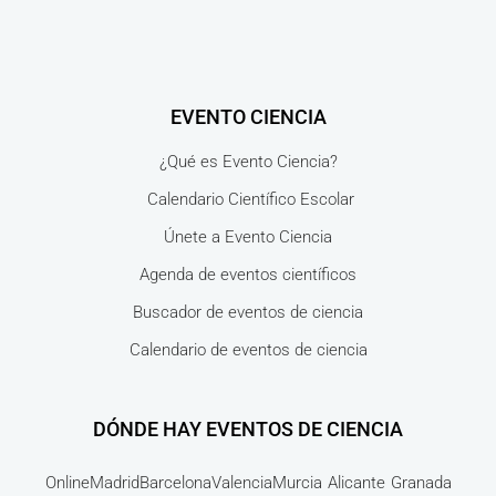
EVENTO CIENCIA
¿Qué es Evento Ciencia?
Calendario Científico Escolar
Únete a Evento Ciencia
Agenda de eventos científicos
Buscador de eventos de ciencia
Calendario de eventos de ciencia
DÓNDE HAY EVENTOS DE CIENCIA
Online
Madrid
Barcelona
Valencia
Murcia
Alicante
Granada