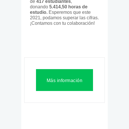
de
417 estudiantes
,
donando
5.414,50 horas de
estudio.
Esperemos que este
2021, podamos superar las cifras.
¡Contamos con tu colaboración!
Más información