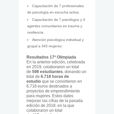
Capacitación de 7 profesionales
de psicología en escucha activa.
Capacitación de 7 psicólogos y 4
agentes comunitarios en trauma y
resiliencia.
Atención psicológica individual y
grupal a 343 mujeres.
Resultados 17ª Olimpiada
En la anterior edición, celebrada
en 2019, colaboraron un total
de
598 estudiantes
, donando un
total de
6.718 horas de
estudio
que se convirtieron en
6.718 euros destinados a
proyectos de emprendimiento
para mujeres. Estos datos
mejoran las cifras de la pasada
edición de 2018, en la que
colaboraron un total