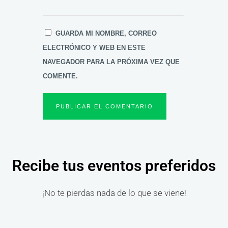
GUARDA MI NOMBRE, CORREO
ELECTRÓNICO Y WEB EN ESTE
NAVEGADOR PARA LA PRÓXIMA VEZ QUE
COMENTE.
Recibe tus eventos preferidos
¡No te pierdas nada de lo que se viene!