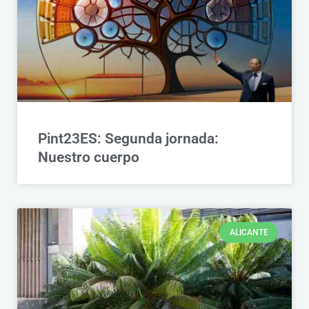
Pint23ES: Segunda jornada:
Nuestro cuerpo
ALICANTE