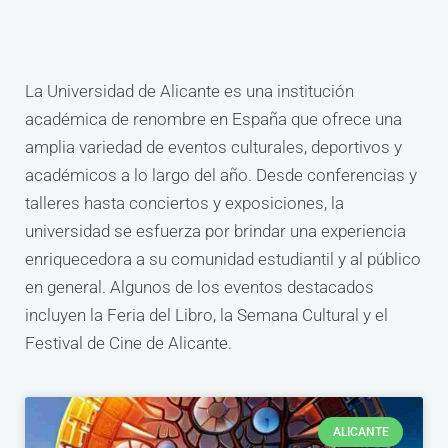
La Universidad de Alicante es una institución
académica de renombre en España que ofrece una
amplia variedad de eventos culturales, deportivos y
académicos a lo largo del año. Desde conferencias y
talleres hasta conciertos y exposiciones, la
universidad se esfuerza por brindar una experiencia
enriquecedora a su comunidad estudiantil y al público
en general. Algunos de los eventos destacados
incluyen la Feria del Libro, la Semana Cultural y el
Festival de Cine de Alicante.
ALICANTE