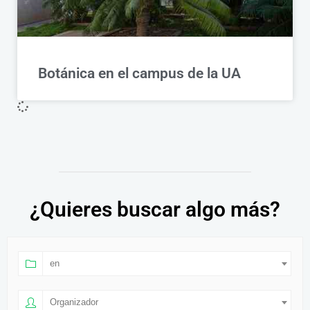
Botánica en el campus de la UA
¿Quieres buscar algo más?
en
Organizador