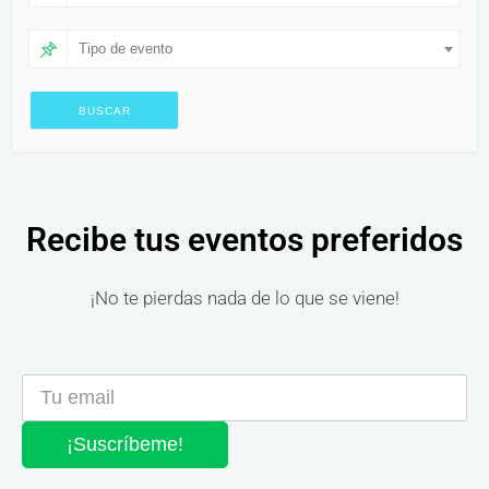
Tipo de evento
Recibe tus eventos preferidos
¡No te pierdas nada de lo que se viene!
¡Suscríbeme!