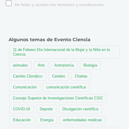
He leído y acepto los términos y condiciones
Algunos temas de Evento Ciencia
11 de Febrero Día Internacional de la Mujer y la Niña en la
Ciencia
animales
Arte
Astronomía
Biología
Cambio Climático
Cerebro
Charlas
Comunicación
comunicación científica
Consejo Superior de Investigaciones Científicas CSIC
COVID-19
Deporte
Divulgación científica
Educación
Energía
enfermedades médicas