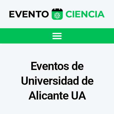
Eventos de
Universidad de
Alicante UA