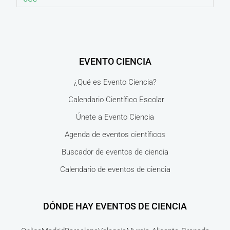
EVENTO CIENCIA
¿Qué es Evento Ciencia?
Calendario Científico Escolar
Únete a Evento Ciencia
Agenda de eventos científicos
Buscador de eventos de ciencia
Calendario de eventos de ciencia
DÓNDE HAY EVENTOS DE CIENCIA