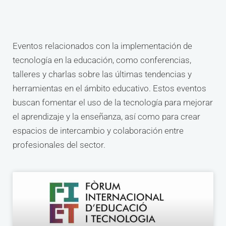
Eventos relacionados con la implementación de
tecnología en la educación, como conferencias,
talleres y charlas sobre las últimas tendencias y
herramientas en el ámbito educativo. Estos eventos
buscan fomentar el uso de la tecnología para mejorar
el aprendizaje y la enseñanza, así como para crear
espacios de intercambio y colaboración entre
profesionales del sector.