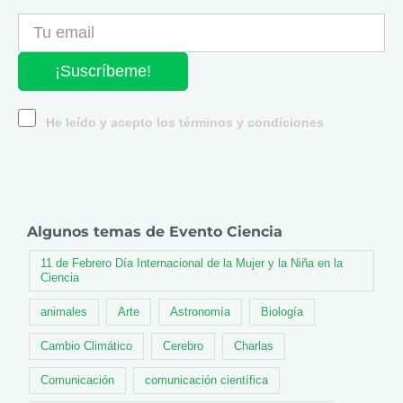
¡Suscríbeme!
He leído y acepto los términos y condiciones
Algunos temas de Evento Ciencia
11 de Febrero Día Internacional de la Mujer y la Niña en la
Ciencia
animales
Arte
Astronomía
Biología
Cambio Climático
Cerebro
Charlas
Comunicación
comunicación científica