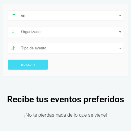
en
Organizador
Tipo de evento
Recibe tus eventos preferidos
¡No te pierdas nada de lo que se viene!