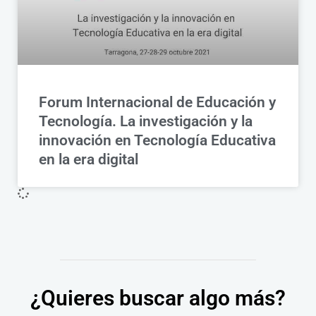
Forum Internacional de Educación y
Tecnología. La investigación y la
innovación en Tecnología Educativa
en la era digital
¿Quieres buscar algo más?