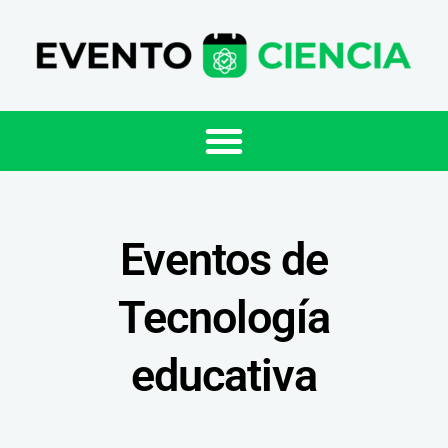
Eventos de
Tecnología
educativa