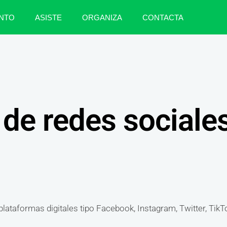
NTO
ASISTE
ORGANIZA
CONTACTA
 de redes sociale
ataformas digitales tipo Facebook, Instagram, Twitter, TikTok