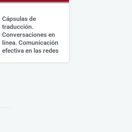
Cápsulas de
traducción.
Conversaciones en
línea. Comunicación
efectiva en las redes