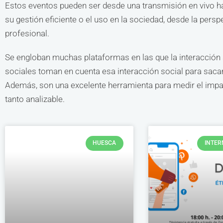
Estos eventos pueden ser desde una transmisión en vivo has
su gestión eficiente o el uso en la sociedad, desde la persp
profesional.
Se engloban muchas plataformas en las que la interacción s
sociales toman en cuenta esa interacción social para sacar 
Además, son una excelente herramienta para medir el impact
tanto analizable.
HUESCA
INTER