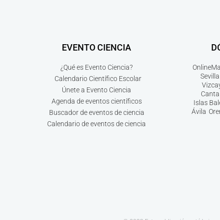
EVENTO CIENCIA
D
¿Qué es Evento Ciencia?
Online
Ma
Sevilla
Calendario Científico Escolar
Vizca
Únete a Evento Ciencia
Canta
Agenda de eventos científicos
Islas Ba
Ávila
Ore
Buscador de eventos de ciencia
Calendario de eventos de ciencia