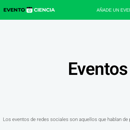
AÑADE UN EVE
Eventos
Los eventos de redes sociales son aquellos que hablan de pl