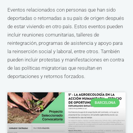
Eventos relacionados con personas que han sido
deportadas o retornadas a su país de origen después
de estar viviendo en otro país. Estos eventos pueden
incluir reuniones comunitarias, talleres de
reintegración, programas de asistencia y apoyo para
la reinserción social y laboral, entre otros. También
pueden incluir protestas y manifestaciones en contra
de las políticas migratorias que resultan en
deportaciones y retornos forzados.
BARCELONA