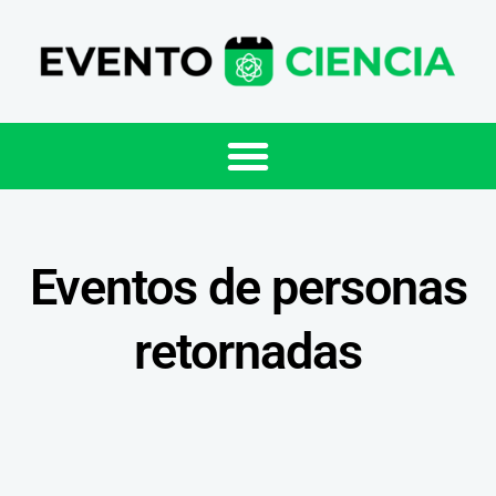
Eventos de personas
retornadas