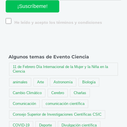
¡Suscríbeme!
He leído y acepto los términos y condiciones
Algunos temas de Evento Ciencia
11 de Febrero Día Internacional de la Mujer y la Niña en la
Ciencia
animales
Arte
Astronomía
Biología
Cambio Climático
Cerebro
Charlas
Comunicación
comunicación científica
Consejo Superior de Investigaciones Científicas CSIC
COVID-19
Deporte
Divulgación científica