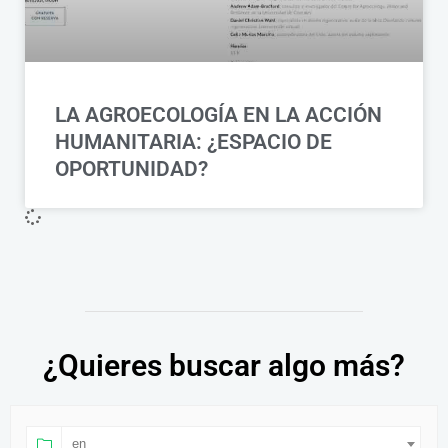
LA AGROECOLOGÍA EN LA ACCIÓN
HUMANITARIA: ¿ESPACIO DE
OPORTUNIDAD?
¿Quieres buscar algo más?
en