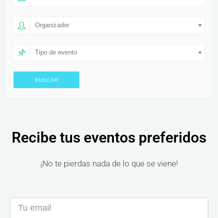
Organizador
Tipo de evento
Recibe tus eventos preferidos
¡No te pierdas nada de lo que se viene!