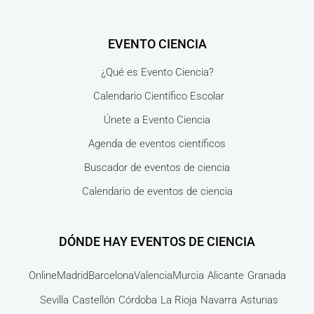
EVENTO CIENCIA
¿Qué es Evento Ciencia?
Calendario Científico Escolar
Únete a Evento Ciencia
Agenda de eventos científicos
Buscador de eventos de ciencia
Calendario de eventos de ciencia
DÓNDE HAY EVENTOS DE CIENCIA
Online
Madrid
Barcelona
Valencia
Murcia
Alicante
Granada
Sevilla
Castellón
Córdoba
La Rioja
Navarra
Asturias