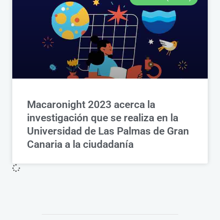
Macaronight 2023 acerca la
investigación que se realiza en la
Universidad de Las Palmas de Gran
Canaria a la ciudadanía