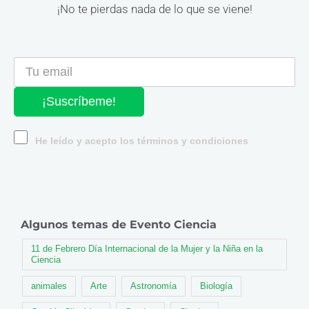
¡No te pierdas nada de lo que se viene!
¡Suscríbeme!
He leído y acepto los términos y condiciones
Algunos temas de Evento Ciencia
11 de Febrero Día Internacional de la Mujer y la Niña en la
Ciencia
animales
Arte
Astronomía
Biología