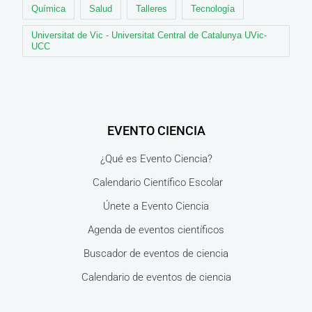
Química
Salud
Talleres
Tecnología
Universitat de Vic - Universitat Central de Catalunya UVic-
UCC
EVENTO CIENCIA
¿Qué es Evento Ciencia?
Calendario Científico Escolar
Únete a Evento Ciencia
Agenda de eventos científicos
Buscador de eventos de ciencia
Calendario de eventos de ciencia