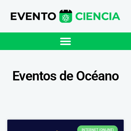
Eventos de Océano
INTERNET (ONLINE)