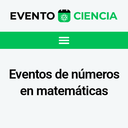
Eventos de números
en matemáticas