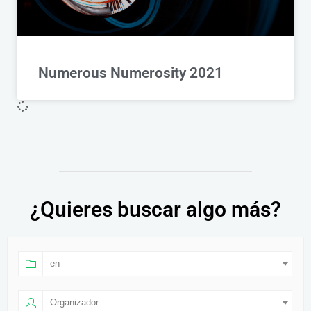
Numerous Numerosity 2021
¿Quieres buscar algo más?
en
Organizador