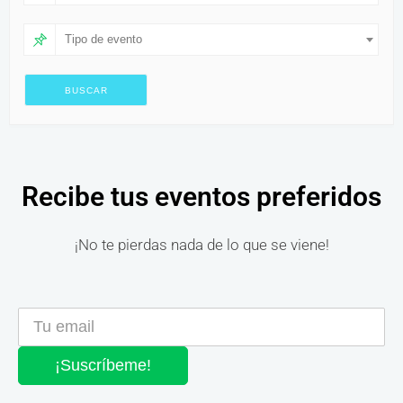
Tipo de evento
Recibe tus eventos preferidos
¡No te pierdas nada de lo que se viene!
¡Suscríbeme!