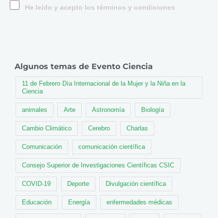
He leído y acepto los términos y condiciones
Algunos temas de Evento Ciencia
11 de Febrero Día Internacional de la Mujer y la Niña en la
Ciencia
animales
Arte
Astronomía
Biología
Cambio Climático
Cerebro
Charlas
Comunicación
comunicación científica
Consejo Superior de Investigaciones Científicas CSIC
COVID-19
Deporte
Divulgación científica
Educación
Energía
enfermedades médicas