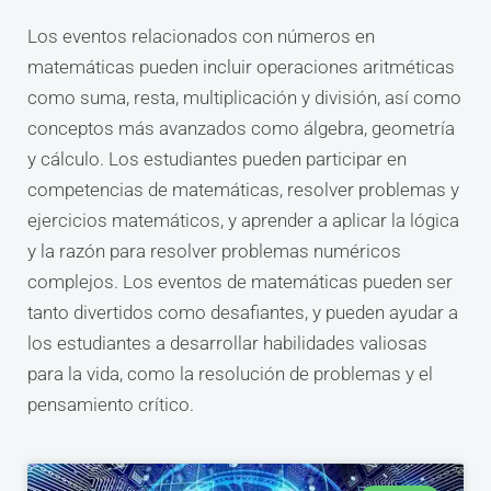
Los eventos relacionados con números en
matemáticas pueden incluir operaciones aritméticas
como suma, resta, multiplicación y división, así como
conceptos más avanzados como álgebra, geometría
y cálculo. Los estudiantes pueden participar en
competencias de matemáticas, resolver problemas y
ejercicios matemáticos, y aprender a aplicar la lógica
y la razón para resolver problemas numéricos
complejos. Los eventos de matemáticas pueden ser
tanto divertidos como desafiantes, y pueden ayudar a
los estudiantes a desarrollar habilidades valiosas
para la vida, como la resolución de problemas y el
pensamiento crítico.