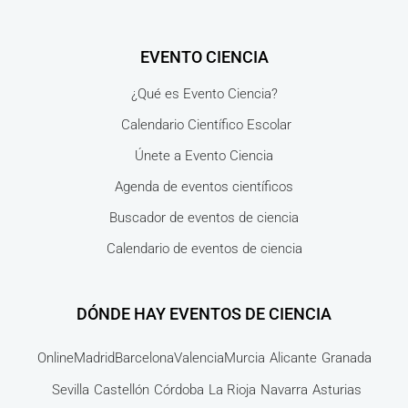
EVENTO CIENCIA
¿Qué es Evento Ciencia?
Calendario Científico Escolar
Únete a Evento Ciencia
Agenda de eventos científicos
Buscador de eventos de ciencia
Calendario de eventos de ciencia
DÓNDE HAY EVENTOS DE CIENCIA
Online
Madrid
Barcelona
Valencia
Murcia
Alicante
Granada
Sevilla
Castellón
Córdoba
La Rioja
Navarra
Asturias