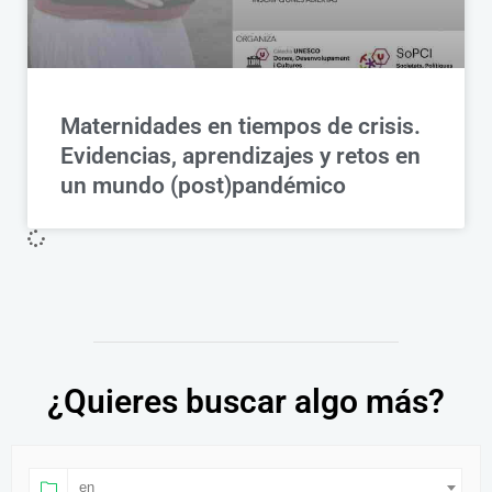
Maternidades en tiempos de crisis.
Evidencias, aprendizajes y retos en
un mundo (post)pandémico
¿Quieres buscar algo más?
en