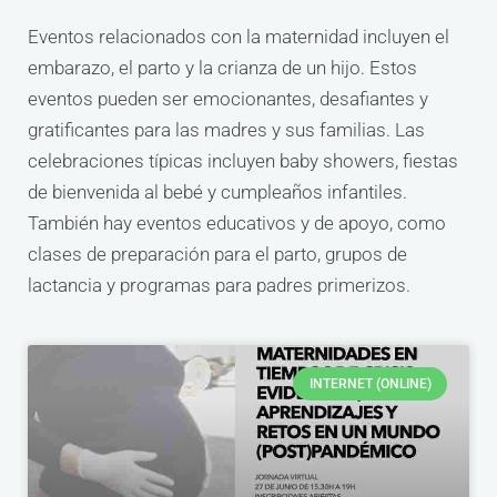
Eventos relacionados con la maternidad incluyen el
embarazo, el parto y la crianza de un hijo. Estos
eventos pueden ser emocionantes, desafiantes y
gratificantes para las madres y sus familias. Las
celebraciones típicas incluyen baby showers, fiestas
de bienvenida al bebé y cumpleaños infantiles.
También hay eventos educativos y de apoyo, como
clases de preparación para el parto, grupos de
lactancia y programas para padres primerizos.
INTERNET (ONLINE)