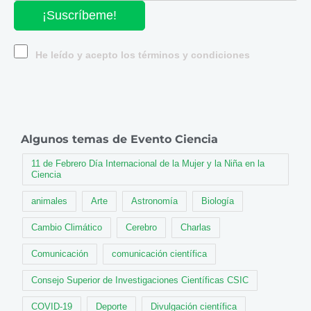
¡Suscríbeme!
He leído y acepto los términos y condiciones
Algunos temas de Evento Ciencia
11 de Febrero Día Internacional de la Mujer y la Niña en la
Ciencia
animales
Arte
Astronomía
Biología
Cambio Climático
Cerebro
Charlas
Comunicación
comunicación científica
Consejo Superior de Investigaciones Científicas CSIC
COVID-19
Deporte
Divulgación científica