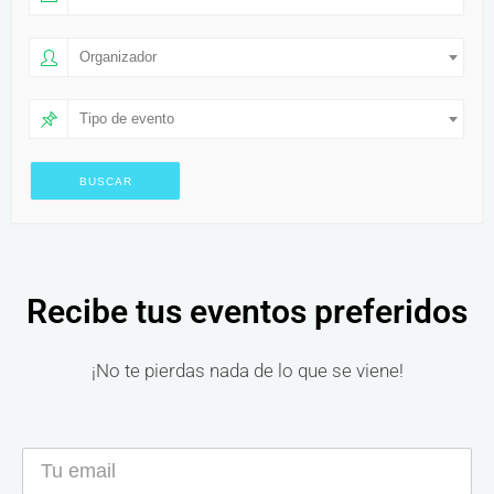
Organizador
Tipo de evento
Recibe tus eventos preferidos
¡No te pierdas nada de lo que se viene!