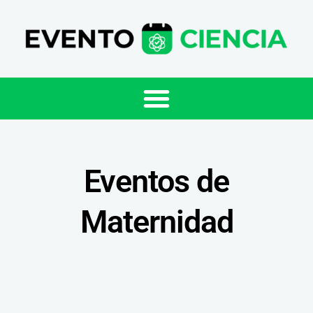
Eventos de
Maternidad