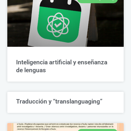
Inteligencia artificial y enseñanza
de lenguas
Traducción y “translanguaging”