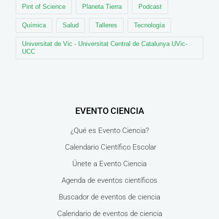
Pint of Science
Planeta Tierra
Podcast
Química
Salud
Talleres
Tecnología
Universitat de Vic - Universitat Central de Catalunya UVic-
UCC
EVENTO CIENCIA
¿Qué es Evento Ciencia?
Calendario Científico Escolar
Únete a Evento Ciencia
Agenda de eventos científicos
Buscador de eventos de ciencia
Calendario de eventos de ciencia