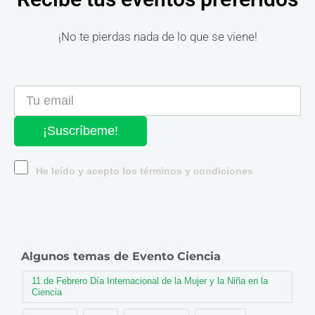
¡No te pierdas nada de lo que se viene!
¡Suscríbeme!
He leído y acepto los términos y condiciones
Algunos temas de Evento Ciencia
11 de Febrero Día Internacional de la Mujer y la Niña en la
Ciencia