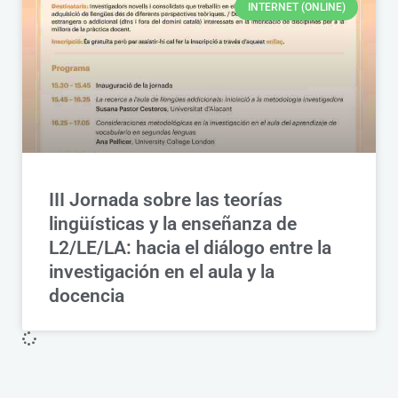
INTERNET (ONLINE)
III Jornada sobre las teorías
lingüísticas y la enseñanza de
L2/LE/LA: hacia el diálogo entre la
investigación en el aula y la
docencia