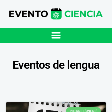
Eventos de lengua
INTERNET (ONLINE)