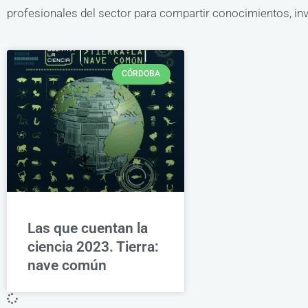
profesionales del sector para compartir conocimientos, inve
CÓRDOBA
Las que cuentan la
ciencia 2023. Tierra:
nave común