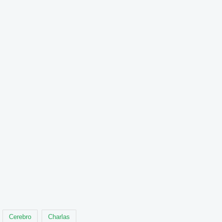
Cerebro
Charlas