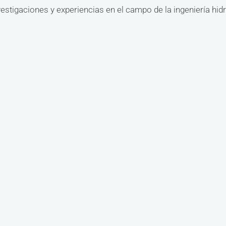
stigaciones y experiencias en el campo de la ingeniería hidr