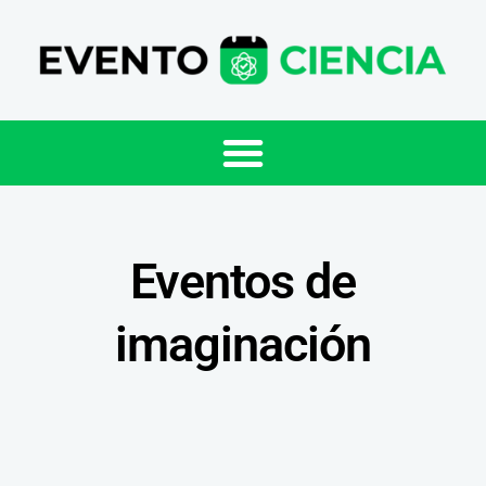
Eventos de
imaginación