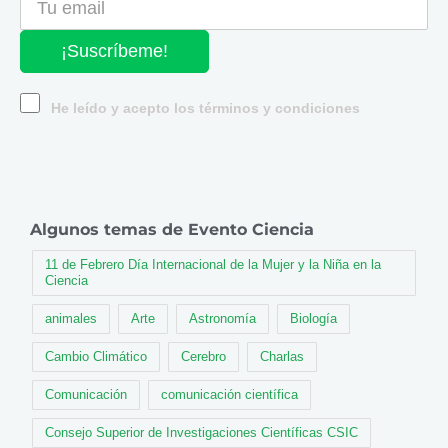
¡Suscríbeme!
He leído y acepto los términos y condiciones
Algunos temas de Evento Ciencia
11 de Febrero Día Internacional de la Mujer y la Niña en la
Ciencia
animales
Arte
Astronomía
Biología
Cambio Climático
Cerebro
Charlas
Comunicación
comunicación científica
Consejo Superior de Investigaciones Científicas CSIC