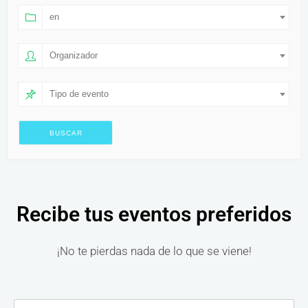
en
Organizador
Tipo de evento
Recibe tus eventos preferidos
¡No te pierdas nada de lo que se viene!