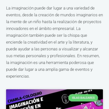
La imaginación puede dar lugar a una variedad de
eventos, desde la creación de mundos imaginarios en
la mente de un niño hasta la realización de proyectos
innovadores en el ámbito empresarial. La
imaginación también puede ser la chispa que
enciende la creatividad en el arte y la literatura, y
puede ayudar a las personas a visualizar y alcanzar
sus metas personales y profesionales. En resumen,
la imaginación es una herramienta poderosa que
puede dar lugar a una amplia gama de eventos y
experiencias.
ISLAS BALEARES