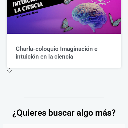
Charla-coloquio Imaginación e
intuición en la ciencia
¿Quieres buscar algo más?