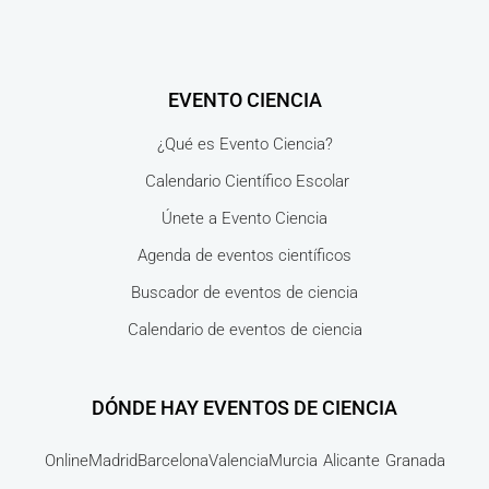
EVENTO CIENCIA
¿Qué es Evento Ciencia?
Calendario Científico Escolar
Únete a Evento Ciencia
Agenda de eventos científicos
Buscador de eventos de ciencia
Calendario de eventos de ciencia
DÓNDE HAY EVENTOS DE CIENCIA
Online
Madrid
Barcelona
Valencia
Murcia
Alicante
Granada