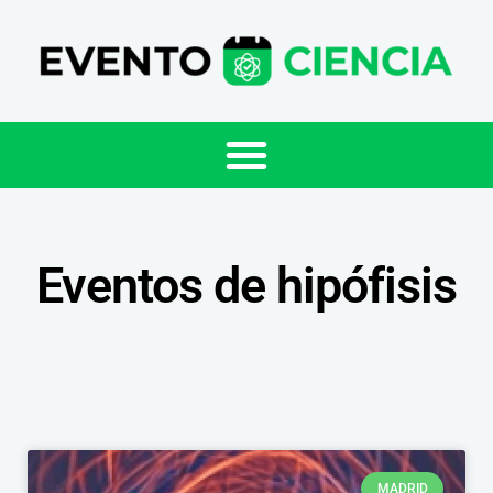
Eventos de hipófisis
MADRID