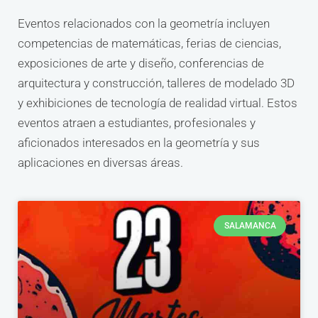
Eventos relacionados con la geometría incluyen
competencias de matemáticas, ferias de ciencias,
exposiciones de arte y diseño, conferencias de
arquitectura y construcción, talleres de modelado 3D
y exhibiciones de tecnología de realidad virtual. Estos
eventos atraen a estudiantes, profesionales y
aficionados interesados en la geometría y sus
aplicaciones en diversas áreas.
SALAMANCA