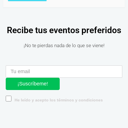
Recibe tus eventos preferidos
¡No te pierdas nada de lo que se viene!
¡Suscríbeme!
He leído y acepto los términos y condiciones