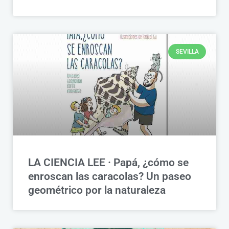
SEVILLA
LA CIENCIA LEE · Papá, ¿cómo se
enroscan las caracolas? Un paseo
geométrico por la naturaleza