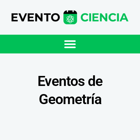
Eventos de
Geometría