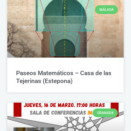
MÁLAGA
Paseos Matemáticos – Casa de las
Tejerinas (Estepona)
GRANADA