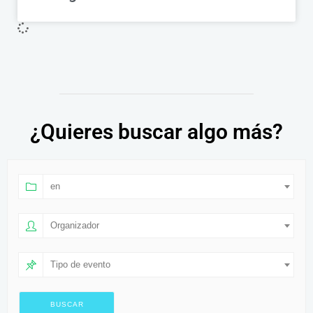
¿Quieres buscar algo más?
en
Organizador
Tipo de evento