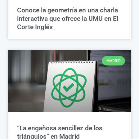
Conoce la geometría en una charla
interactiva que ofrece la UMU en El
Corte Inglés
MADRID
“La engañosa sencillez de los
triángulos” en Madrid