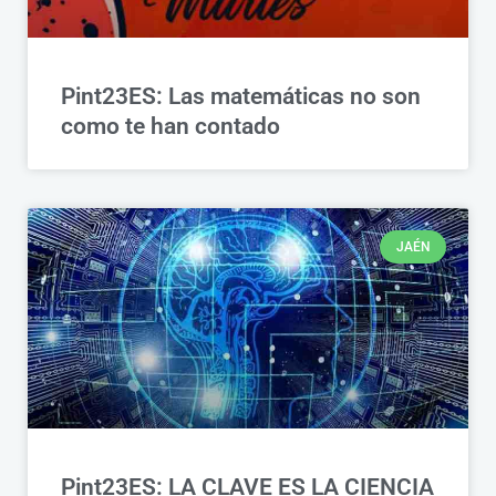
Pint23ES: Las matemáticas no son
como te han contado
JAÉN
Pint23ES: LA CLAVE ES LA CIENCIA