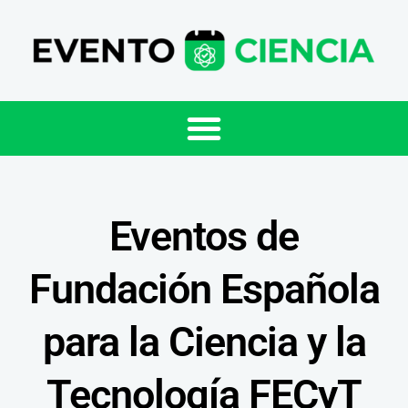
Eventos de
Fundación Española
para la Ciencia y la
Tecnología FECyT