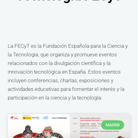
La FECyT es la Fundación Española para la Ciencia y
la Tecnología, que organiza y promueve eventos
relacionados con la divulgación científica y la
innovación tecnológica en España. Estos eventos
incluyen conferencias, charlas, exposiciones y
actividades educativas para fomentar el interés y la
participación en la ciencia y la tecnología.
MADRID