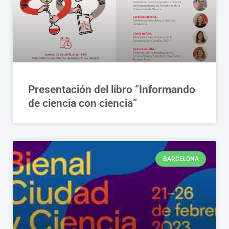
Presentación del libro “Informando
de ciencia con ciencia”
BARCELONA