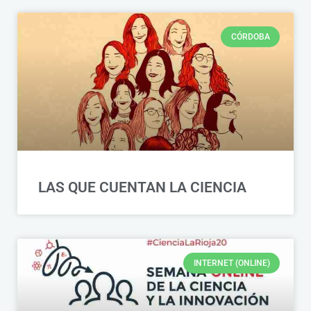
CÓRDOBA
LAS QUE CUENTAN LA CIENCIA
INTERNET (ONLINE)