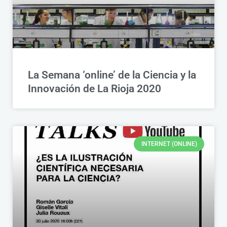
La Semana ‘online’ de la Ciencia y la
Innovación de La Rioja 2020
INTERNET (ONLINE)