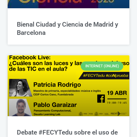
Bienal Ciudad y Ciencia de Madrid y
Barcelona
INTERNET (ONLINE)
Debate #FECYTedu sobre el uso de