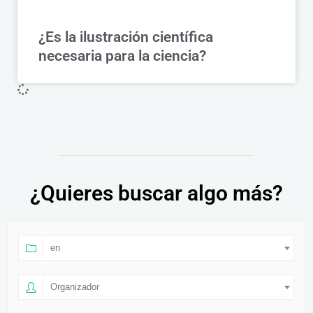
¿Es la ilustración científica
necesaria para la ciencia?
¿Quieres buscar algo más?
en
Organizador