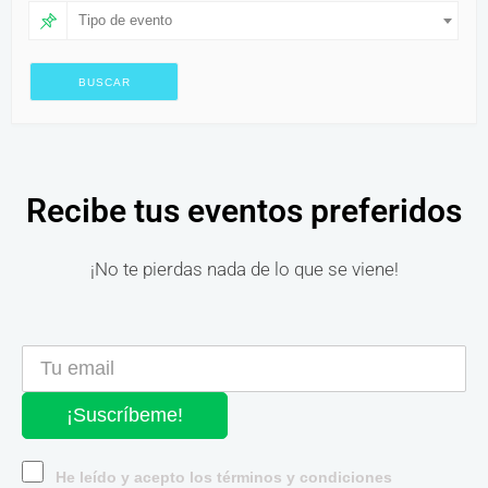
Tipo de evento
Recibe tus eventos preferidos
¡No te pierdas nada de lo que se viene!
¡Suscríbeme!
He leído y acepto los términos y condiciones