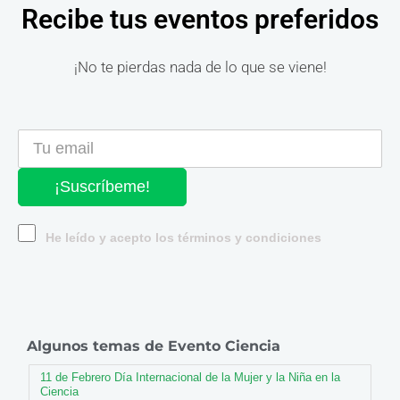
Recibe tus eventos preferidos
¡No te pierdas nada de lo que se viene!
¡Suscríbeme!
He leído y acepto los términos y condiciones
Algunos temas de Evento Ciencia
11 de Febrero Día Internacional de la Mujer y la Niña en la
Ciencia