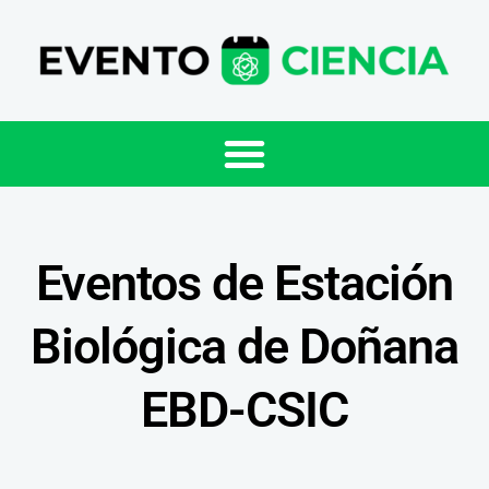
Eventos de Estación
Biológica de Doñana
EBD-CSIC