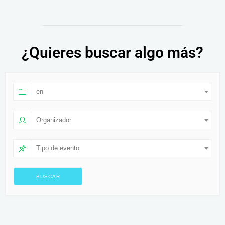
¿Quieres buscar algo más?
en
Organizador
Tipo de evento