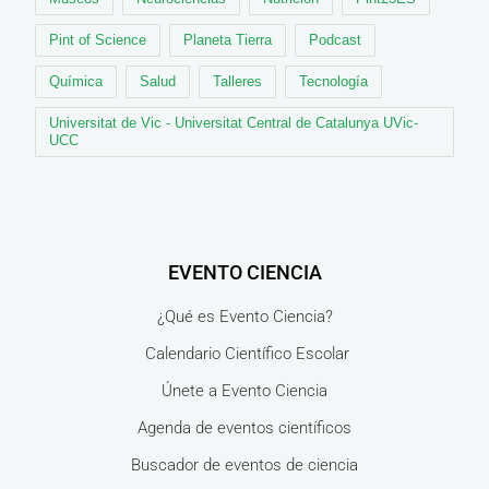
Pint of Science
Planeta Tierra
Podcast
Química
Salud
Talleres
Tecnología
Universitat de Vic - Universitat Central de Catalunya UVic-
UCC
EVENTO CIENCIA
¿Qué es Evento Ciencia?
Calendario Científico Escolar
Únete a Evento Ciencia
Agenda de eventos científicos
Buscador de eventos de ciencia