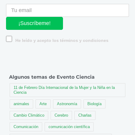
¡Suscríbeme!
He leído y acepto los términos y condiciones
Algunos temas de Evento Ciencia
11 de Febrero Día Internacional de la Mujer y la Niña en la
Ciencia
animales
Arte
Astronomía
Biología
Cambio Climático
Cerebro
Charlas
Comunicación
comunicación científica