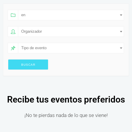
en
Organizador
Tipo de evento
Recibe tus eventos preferidos
¡No te pierdas nada de lo que se viene!