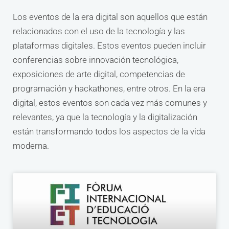
Los eventos de la era digital son aquellos que están
relacionados con el uso de la tecnología y las
plataformas digitales. Estos eventos pueden incluir
conferencias sobre innovación tecnológica,
exposiciones de arte digital, competencias de
programación y hackathones, entre otros. En la era
digital, estos eventos son cada vez más comunes y
relevantes, ya que la tecnología y la digitalización
están transformando todos los aspectos de la vida
moderna.