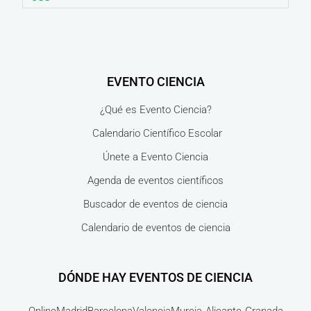
EVENTO CIENCIA
¿Qué es Evento Ciencia?
Calendario Científico Escolar
Únete a Evento Ciencia
Agenda de eventos científicos
Buscador de eventos de ciencia
Calendario de eventos de ciencia
DÓNDE HAY EVENTOS DE CIENCIA