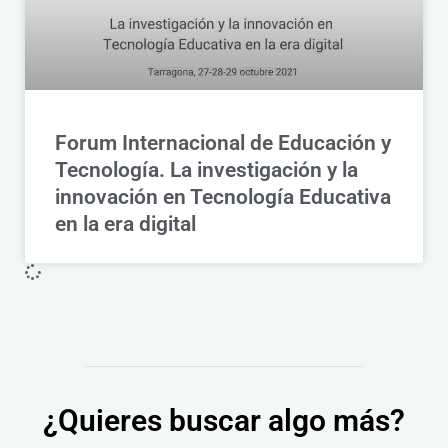
Forum Internacional de Educación y
Tecnología. La investigación y la
innovación en Tecnología Educativa
en la era digital
¿Quieres buscar algo más?