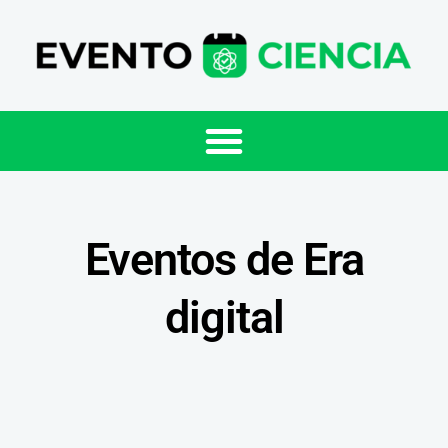
Eventos de Era
digital