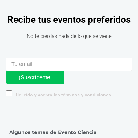
Recibe tus eventos preferidos
¡No te pierdas nada de lo que se viene!
¡Suscríbeme!
He leído y acepto los términos y condiciones
Algunos temas de Evento Ciencia