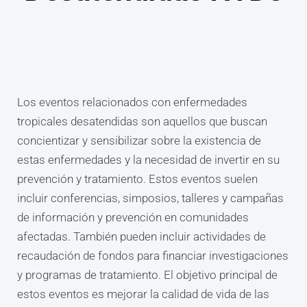
Los eventos relacionados con enfermedades
tropicales desatendidas son aquellos que buscan
concientizar y sensibilizar sobre la existencia de
estas enfermedades y la necesidad de invertir en su
prevención y tratamiento. Estos eventos suelen
incluir conferencias, simposios, talleres y campañas
de información y prevención en comunidades
afectadas. También pueden incluir actividades de
recaudación de fondos para financiar investigaciones
y programas de tratamiento. El objetivo principal de
estos eventos es mejorar la calidad de vida de las