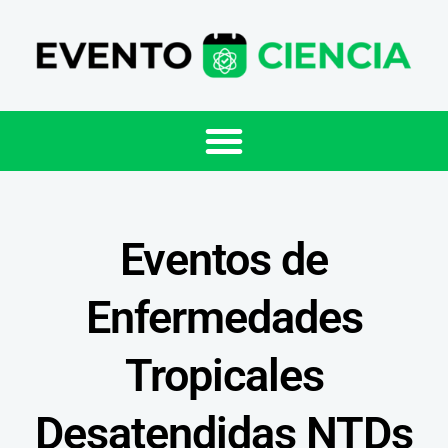
Eventos de
Enfermedades
Tropicales
Desatendidas NTDs