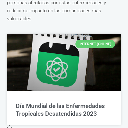
personas afectadas por estas enfermedades y
reducir su impacto en las comunidades más
vulnerables.
INTERNET (ONLINE)
Día Mundial de las Enfermedades
Tropicales Desatendidas 2023