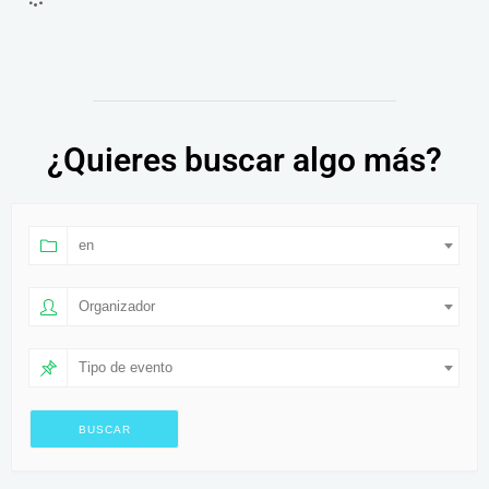
¿Quieres buscar algo más?
en
Organizador
Tipo de evento