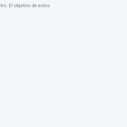
ro. El objetivo de estos