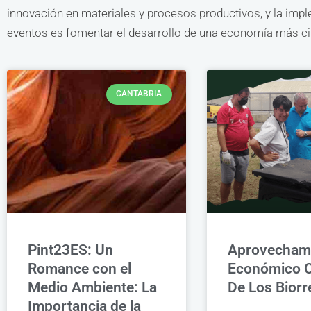
innovación en materiales y procesos productivos, y la impl
eventos es fomentar el desarrollo de una economía más ci
CANTABRIA
Pint23ES: Un
Aprovecham
Romance con el
Económico C
Medio Ambiente: La
De Los Biorr
Importancia de la