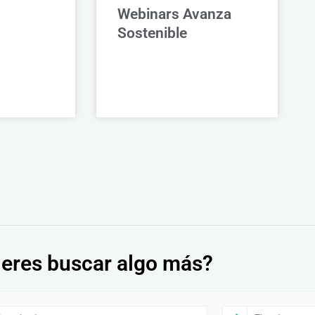
Webinars Avanza
Sostenible
eres buscar algo más?