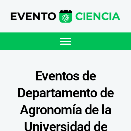
Eventos de
Departamento de
Agronomía de la
Universidad de