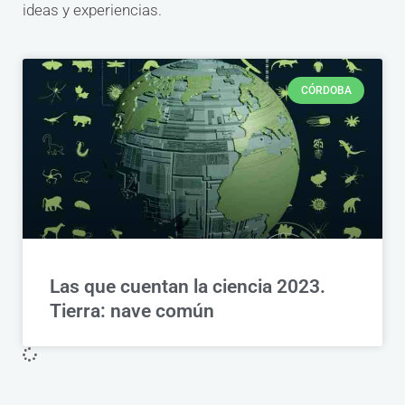
ideas y experiencias.
CÓRDOBA
Las que cuentan la ciencia 2023.
Tierra: nave común