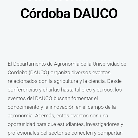
Córdoba DAUCO
El Departamento de Agronomía de la Universidad de
Córdoba (DAUCO) organiza diversos eventos
relacionados con la agricultura y la ciencia. Desde
conferencias y charlas hasta talleres y cursos, los
eventos del DAUCO buscan fomentar el
conocimiento y la innovación en el campo de la
agronomía. Además, estos eventos son una
oportunidad para que estudiantes, investigadores y
profesionales del sector se conecten y compartan