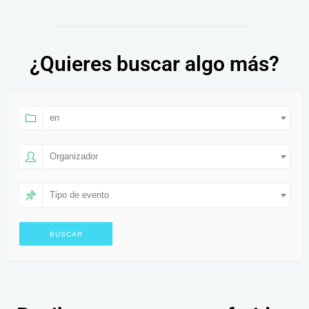
¿Quieres buscar algo más?
en
Organizador
Tipo de evento