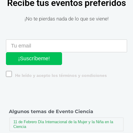
Recibe tus eventos preferidos
¡No te pierdas nada de lo que se viene!
¡Suscríbeme!
He leído y acepto los términos y condiciones
Algunos temas de Evento Ciencia
11 de Febrero Día Internacional de la Mujer y la Niña en la
Ciencia