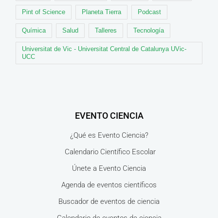
Pint of Science
Planeta Tierra
Podcast
Química
Salud
Talleres
Tecnología
Universitat de Vic - Universitat Central de Catalunya UVic-
UCC
EVENTO CIENCIA
¿Qué es Evento Ciencia?
Calendario Científico Escolar
Únete a Evento Ciencia
Agenda de eventos científicos
Buscador de eventos de ciencia