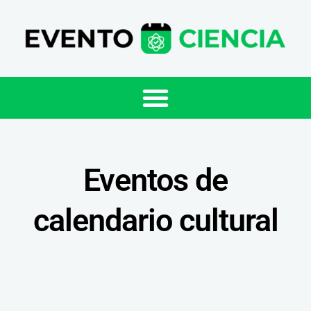
Eventos de
calendario cultural