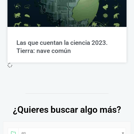
Las que cuentan la ciencia 2023.
Tierra: nave común
¿Quieres buscar algo más?
en