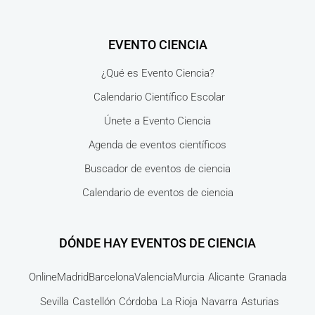
EVENTO CIENCIA
¿Qué es Evento Ciencia?
Calendario Científico Escolar
Únete a Evento Ciencia
Agenda de eventos científicos
Buscador de eventos de ciencia
Calendario de eventos de ciencia
DÓNDE HAY EVENTOS DE CIENCIA
Online
Madrid
Barcelona
Valencia
Murcia
Alicante
Granada
Sevilla
Castellón
Córdoba
La Rioja
Navarra
Asturias