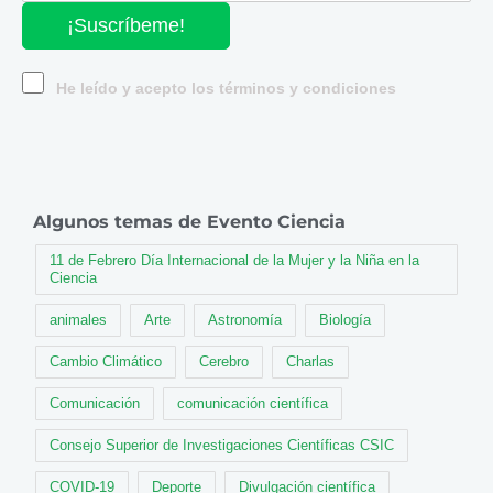
¡Suscríbeme!
He leído y acepto los términos y condiciones
Algunos temas de Evento Ciencia
11 de Febrero Día Internacional de la Mujer y la Niña en la
Ciencia
animales
Arte
Astronomía
Biología
Cambio Climático
Cerebro
Charlas
Comunicación
comunicación científica
Consejo Superior de Investigaciones Científicas CSIC
COVID-19
Deporte
Divulgación científica