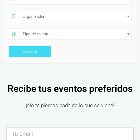
Organizador
Tipo de evento
Recibe tus eventos preferidos
¡No te pierdas nada de lo que se viene!