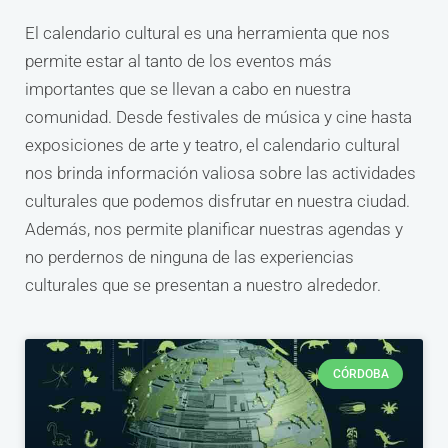
El calendario cultural es una herramienta que nos
permite estar al tanto de los eventos más
importantes que se llevan a cabo en nuestra
comunidad. Desde festivales de música y cine hasta
exposiciones de arte y teatro, el calendario cultural
nos brinda información valiosa sobre las actividades
culturales que podemos disfrutar en nuestra ciudad.
Además, nos permite planificar nuestras agendas y
no perdernos de ninguna de las experiencias
culturales que se presentan a nuestro alrededor.
CÓRDOBA