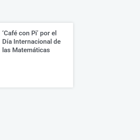
‘Café con Pi’ por el
Día Internacional de
las Matemáticas