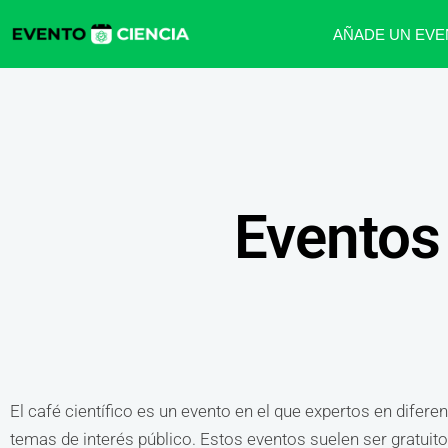
AÑADE UN EVE
Eventos 
El café científico es un evento en el que expertos en difere
temas de interés público. Estos eventos suelen ser gratuitos 