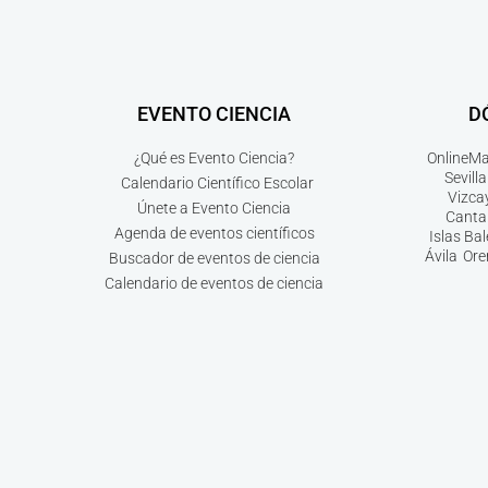
EVENTO CIENCIA
D
¿Qué es Evento Ciencia?
Online
Ma
Sevilla
Calendario Científico Escolar
Vizca
Únete a Evento Ciencia
Canta
Agenda de eventos científicos
Islas Ba
Ávila
Ore
Buscador de eventos de ciencia
Calendario de eventos de ciencia