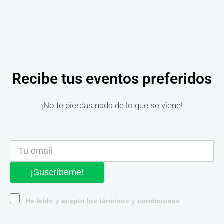
Recibe tus eventos preferidos
¡No te pierdas nada de lo que se viene!
¡Suscríbeme!
He leído y acepto los términos y condiciones