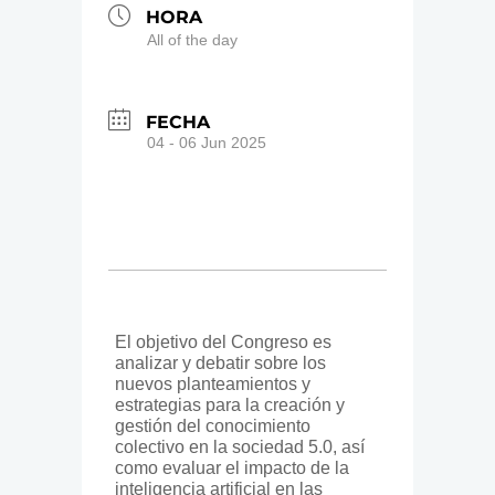
HORA
All of the day
FECHA
04 - 06 Jun 2025
El objetivo del Congreso es
analizar y debatir sobre los
nuevos planteamientos y
estrategias para la creación y
gestión del conocimiento
colectivo en la sociedad 5.0, así
como evaluar el impacto de la
inteligencia artificial en las