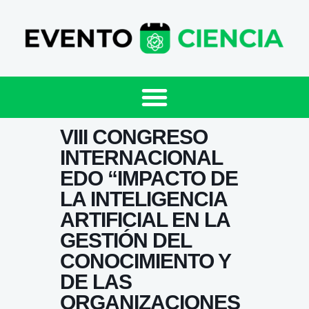
VIII CONGRESO
INTERNACIONAL
EDO “IMPACTO DE
LA INTELIGENCIA
ARTIFICIAL EN LA
GESTIÓN DEL
CONOCIMIENTO Y
DE LAS
ORGANIZACIONES