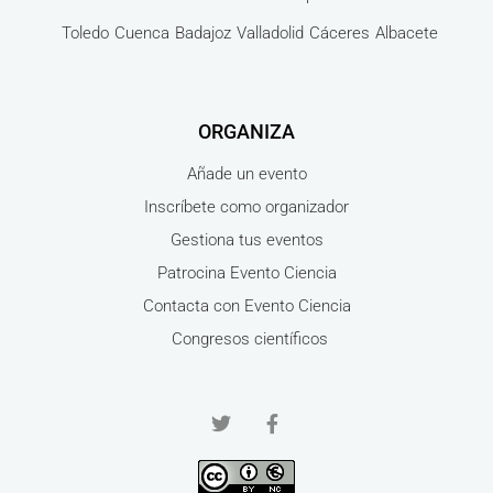
Toledo
Cuenca
Badajoz
Valladolid
Cáceres
Albacete
ORGANIZA
Añade un evento
Inscríbete como organizador
Gestiona tus eventos
Patrocina Evento Ciencia
Contacta con Evento Ciencia
Congresos científicos