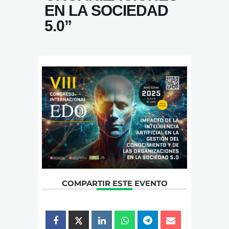
EN LA SOCIEDAD
5.0”
COMPARTIR ESTE EVENTO