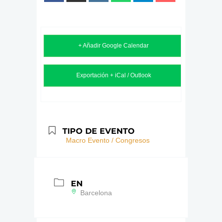
+ Añadir Google Calendar
Exportación + iCal / Outlook
TIPO DE EVENTO
Macro Evento / Congresos
EN
Barcelona