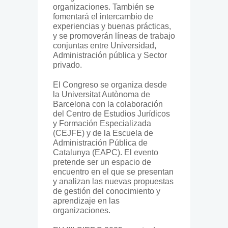
organizaciones. También se
fomentará el intercambio de
experiencias y buenas prácticas,
y se promoverán líneas de trabajo
conjuntas entre Universidad,
Administración pública y Sector
privado.
El Congreso se organiza desde
la Universitat Autònoma de
Barcelona con la colaboración
del Centro de Estudios Jurídicos
y Formación Especializada
(CEJFE) y de la Escuela de
Administración Pública de
Catalunya (EAPC). El evento
pretende ser un espacio de
encuentro en el que se presentan
y analizan las nuevas propuestas
de gestión del conocimiento y
aprendizaje en las
organizaciones.