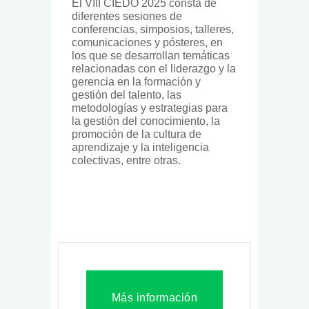
El VIII CIEDO 2025 consta de
diferentes sesiones de
conferencias, simposios, talleres,
comunicaciones y pósteres, en
los que se desarrollan temáticas
relacionadas con el liderazgo y la
gerencia en la formación y
gestión del talento, las
metodologías y estrategias para
la gestión del conocimiento, la
promoción de la cultura de
aprendizaje y la inteligencia
colectivas, entre otras.
Más información