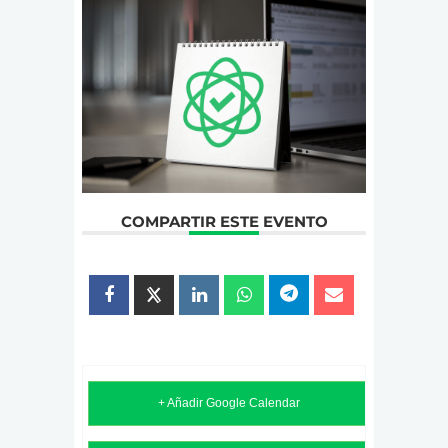
COMPARTIR ESTE EVENTO
+ Añadir Google Calendar