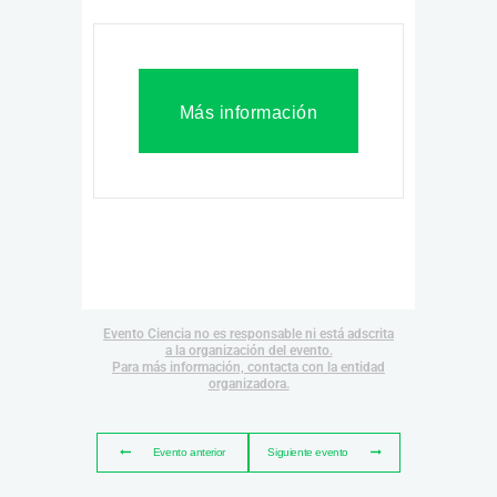
Más información
Evento Ciencia no es responsable ni está adscrita
a la organización del evento.
Para más información, contacta con la entidad
organizadora.
Evento anterior
Siguiente evento