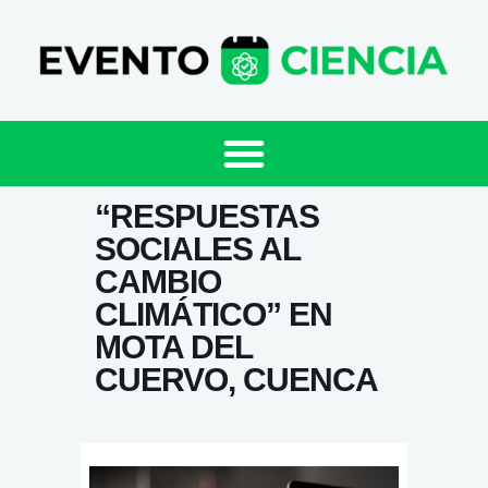
“RESPUESTAS
SOCIALES AL
CAMBIO
CLIMÁTICO” EN
MOTA DEL
CUERVO, CUENCA