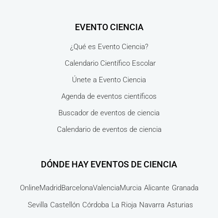
EVENTO CIENCIA
¿Qué es Evento Ciencia?
Calendario Científico Escolar
Únete a Evento Ciencia
Agenda de eventos científicos
Buscador de eventos de ciencia
Calendario de eventos de ciencia
DÓNDE HAY EVENTOS DE CIENCIA
Online
Madrid
Barcelona
Valencia
Murcia
Alicante
Granada
Sevilla
Castellón
Córdoba
La Rioja
Navarra
Asturias