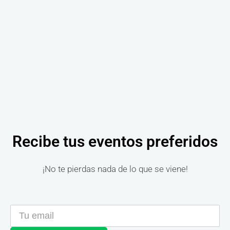
Recibe tus eventos preferidos
¡No te pierdas nada de lo que se viene!