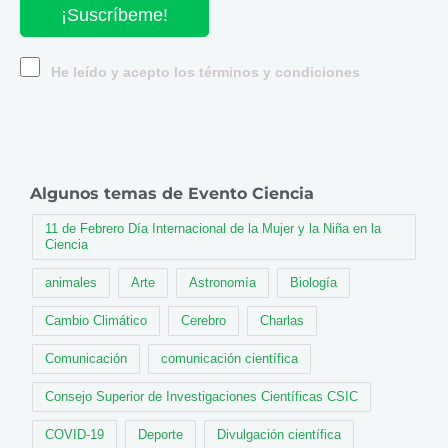
¡Suscríbeme!
He leído y acepto los términos y condiciones
Algunos temas de Evento Ciencia
11 de Febrero Día Internacional de la Mujer y la Niña en la
Ciencia
animales
Arte
Astronomía
Biología
Cambio Climático
Cerebro
Charlas
Comunicación
comunicación científica
Consejo Superior de Investigaciones Científicas CSIC
COVID-19
Deporte
Divulgación científica