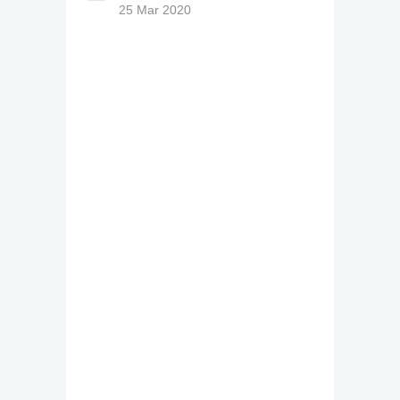
25 Mar 2020