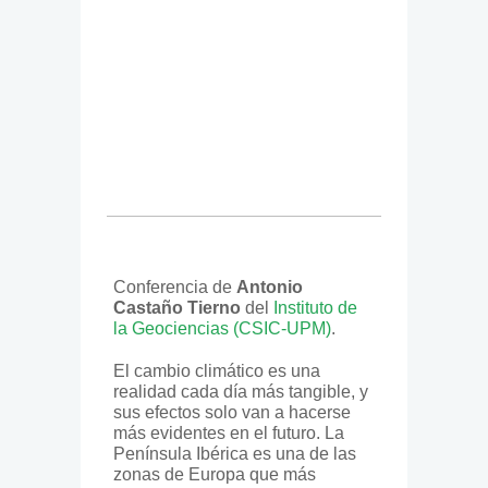
Conferencia de
Antonio
Castaño Tierno
del
Instituto de
la Geociencias (CSIC-UPM)
.
El cambio climático es una
realidad cada día más tangible, y
sus efectos solo van a hacerse
más evidentes en el futuro. La
Península Ibérica es una de las
zonas de Europa que más