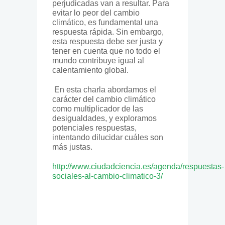
perjudicadas van a resultar. Para
evitar lo peor del cambio
climático, es fundamental una
respuesta rápida. Sin embargo,
esta respuesta debe ser justa y
tener en cuenta que no todo el
mundo contribuye igual al
calentamiento global.
En esta charla abordamos el
carácter del cambio climático
como multiplicador de las
desigualdades, y exploramos
potenciales respuestas,
intentando dilucidar cuáles son
más justas.
http://www.ciudadciencia.es/agenda/respuestas-
sociales-al-cambio-climatico-3/